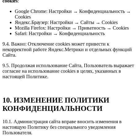
cookies
:
Google Chrome: Настройки → Конфиденциальность →
Cookies
Яндекс.Браузер: Настройки → Сайты → Cookies
Mozilla Firefox: Настройки → Приватность → Cookies
Safari: Настройки → Конфиденциальность
9.4. Важно: Отключение cookies может привести к
некорректной работе Яндекс.Метрики и отдельных функций
Сайта.
9.5. Продолжая использование Сайта, Пользователь выражает
согласие на использование cookies в целях, указанных в
настоящей Политике.
10. ИЗМЕНЕНИЕ ПОЛИТИКИ
КОНФИДЕНЦИАЛЬНОСТИ
10.1. Администрация сайта вправе вносить изменения в
настоящую Политику без специального уведомления
Пользователя.