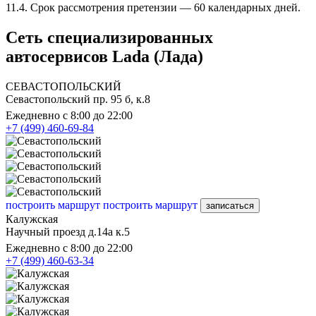
11.4. Срок рассмотрения претензии — 60 календарных дней.
Сеть специализированных
автосервисов Lada (Лада)
СЕВАСТОПОЛЬСКИЙ
Севастопольский пр. 95 б, к.8
Ежедневно с 8:00 до 22:00
+7 (499) 460-69-84
построить маршрут
построить маршрут
записаться
Калужская
Научный проезд д.14а к.5
Ежедневно с 8:00 до 22:00
+7 (499) 460-63-34