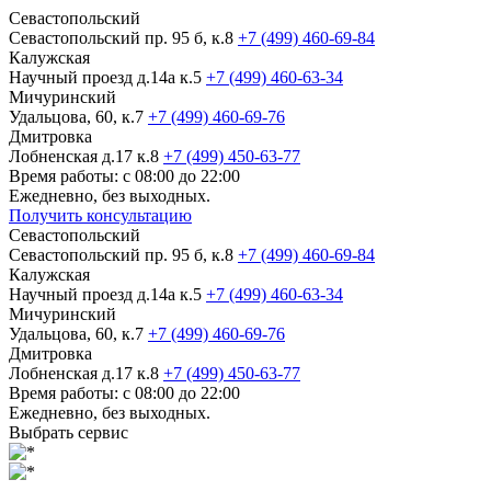
Севастопольский
Севастопольский пр. 95 б, к.8
+7 (499) 460-69-84
Калужская
Научный проезд д.14а к.5
+7 (499) 460-63-34
Мичуринский
Удальцова, 60, к.7
+7 (499) 460-69-76
Дмитровка
Лобненская д.17 к.8
+7 (499) 450-63-77
Время работы: с 08:00 до 22:00
Ежедневно, без выходных.
Получить консультацию
Севастопольский
Севастопольский пр. 95 б, к.8
+7 (499) 460-69-84
Калужская
Научный проезд д.14а к.5
+7 (499) 460-63-34
Мичуринский
Удальцова, 60, к.7
+7 (499) 460-69-76
Дмитровка
Лобненская д.17 к.8
+7 (499) 450-63-77
Время работы: с 08:00 до 22:00
Ежедневно, без выходных.
Выбрать сервис