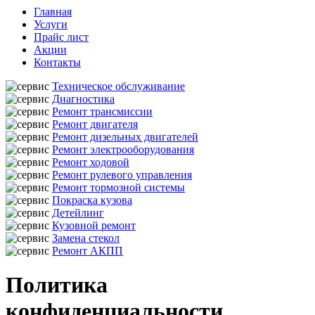
Главная
Услуги
Прайс лист
Акции
Контакты
Техническое обслуживание
Диагностика
Ремонт трансмиссии
Ремонт двигателя
Ремонт дизельных двигателей
Ремонт электрооборудования
Ремонт ходовой
Ремонт рулевого управления
Ремонт тормозной системы
Покраска кузова
Детейлинг
Кузовной ремонт
Замена стекол
Ремонт АКПП
Политика
конфиденциальности