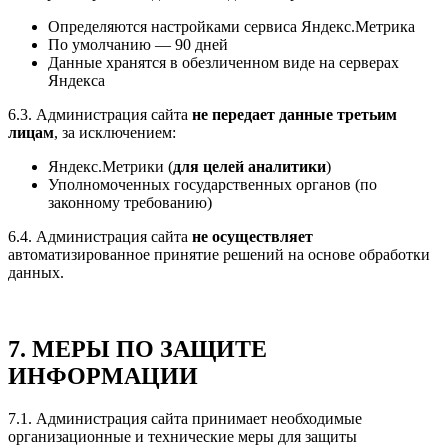
Определяются настройками сервиса Яндекс.Метрика
По умолчанию — 90 дней
Данные хранятся в обезличенном виде на серверах
Яндекса
6.3. Администрация сайта
не передает данные третьим
лицам
, за исключением:
Яндекс.Метрики (
для целей аналитики
)
Уполномоченных государственных органов (по
законному требованию)
6.4. Администрация сайта
не осуществляет
автоматизированное принятие решений на основе обработки
данных.
7. МЕРЫ ПО ЗАЩИТЕ
ИНФОРМАЦИИ
7.1. Администрация сайта принимает необходимые
организационные и технические меры для защиты