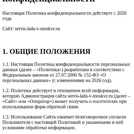
Настоящая Политика конфиденциальности действует с 2026
года
Сайт: servis-lada-v-moskve.ru
1. ОБЩИЕ ПОЛОЖЕНИЯ
1.1. Настоящая Политика конфиденциальности персональных
данных (далее – «Политика») разработана в соответствии с
Федеральным законом от 27.07.2006 № 152-ФЗ «О
персональных данных» (с изменениями на 2026 год).
1.2. Политика действует в отношении всей информации,
которую Администрация сайта servis-lada-v-moskve.ru (далее –
«Сайт» или «Оператор») может получить о посетителях при
использовании форм обратной связи.
1.3. Использование Сайта означает безоговорочное согласие
Пользователя с настоящей Политикой и указанными в ней
условиями обработки информации.