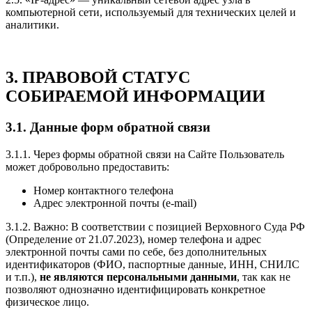
компьютерной сети, используемый для технических целей и
аналитики.
3. ПРАВОВОЙ СТАТУС
СОБИРАЕМОЙ ИНФОРМАЦИИ
3.1. Данные форм обратной связи
3.1.1. Через формы обратной связи на Сайте Пользователь
может добровольно предоставить:
Номер контактного телефона
Адрес электронной почты (e-mail)
3.1.2. Важно: В соответствии с позицией Верховного Суда РФ
(Определение от 21.07.2023), номер телефона и адрес
электронной почты сами по себе, без дополнительных
идентификаторов (ФИО, паспортные данные, ИНН, СНИЛС
и т.п.),
не являются персональными данными
, так как не
позволяют однозначно идентифицировать конкретное
физическое лицо.