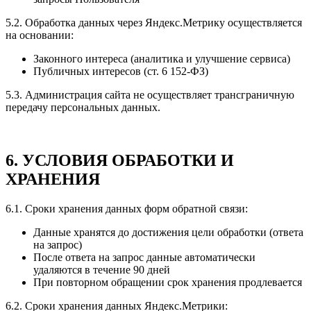
5.2. Обработка данных через Яндекс.Метрику осуществляется
на основании:
Законного интереса (аналитика и улучшение сервиса)
Публичных интересов (ст. 6 152-ФЗ)
5.3. Администрация сайта не осуществляет трансграничную
передачу персональных данных.
6. УСЛОВИЯ ОБРАБОТКИ И
ХРАНЕНИЯ
6.1. Сроки хранения данных форм обратной связи:
Данные хранятся до достижения цели обработки (ответа
на запрос)
После ответа на запрос данные автоматически
удаляются в течение 90 дней
При повторном обращении срок хранения продлевается
6.2. Сроки хранения данных Яндекс.Метрики: