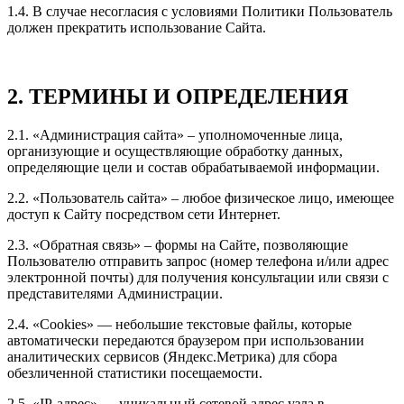
1.4. В случае несогласия с условиями Политики Пользователь
должен прекратить использование Сайта.
2. ТЕРМИНЫ И ОПРЕДЕЛЕНИЯ
2.1. «Администрация сайта» – уполномоченные лица,
организующие и осуществляющие обработку данных,
определяющие цели и состав обрабатываемой информации.
2.2. «Пользователь сайта» – любое физическое лицо, имеющее
доступ к Сайту посредством сети Интернет.
2.3. «Обратная связь» – формы на Сайте, позволяющие
Пользователю отправить запрос (номер телефона и/или адрес
электронной почты) для получения консультации или связи с
представителями Администрации.
2.4. «Cookies» — небольшие текстовые файлы, которые
автоматически передаются браузером при использовании
аналитических сервисов (Яндекс.Метрика) для сбора
обезличенной статистики посещаемости.
2.5. «IP-адрес» — уникальный сетевой адрес узла в