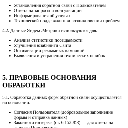
Установления обратной связи с Пользователем
Ответа на запросы и консультации
Информирования об услугах
Технической поддержки при возникновении проблем
4.2. Данные Яндекс.Метрики используются для:
Анализа статистики посещаемости
Улучшения юзабилити Сайта
Оптимизации рекламных кампаний
Выявления и устранения технических ошибок
5. ПРАВОВЫЕ ОСНОВАНИЯ
ОБРАБОТКИ
5.1. Обработка данных форм обратной связи осуществляется
на основании:
Согласия Пользователя (добровольное заполнение
формы и отправка данных)
Законного интереса (ст. 6 152-ФЗ) — для ответа на
запросы Пользователя