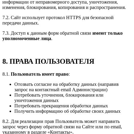
информации от неправомерного доступа, уничтожения,
изменения, блокирования, копирования и распространения.
7.2. Сайт использует протокол HTTPS для безопасной
передачи данных.
7.3. Доступ к данным форм обратной связи
имеют только
уполномоченные лица
.
8. ПРАВА ПОЛЬЗОВАТЕЛЯ
8.1.
Пользователь имеет право
:
Отозвать согласие на обработку данных (направив
запрос на контактный email Администрации)
Потребовать уточнения, блокирования или
уничтожения данных
Потребовать прекращения обработки данных
Получить информацию об обработке своих данных
8.2. Для реализации прав Пользователь может направить
запрос через форму обратной связи на Сайте или по email,
указанному в разделе «Контакты».