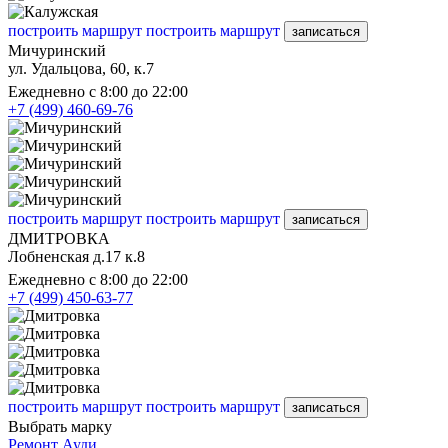
построить маршрут
построить маршрут
записаться
Мичуринский
ул. Удальцова, 60, к.7
Ежедневно с 8:00 до 22:00
+7 (499) 460-69-76
построить маршрут
построить маршрут
записаться
ДМИТРОВКА
Лобненская д.17 к.8
Ежедневно с 8:00 до 22:00
+7 (499) 450-63-77
построить маршрут
построить маршрут
записаться
Выбрать марку
Ремонт Ауди