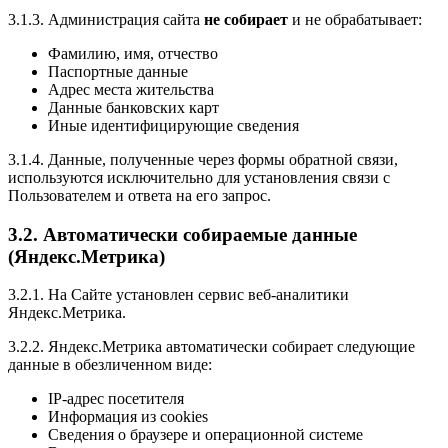
3.1.3. Администрация сайта
не собирает
и не обрабатывает:
Фамилию, имя, отчество
Паспортные данные
Адрес места жительства
Данные банковских карт
Иные идентифицирующие сведения
3.1.4. Данные, полученные через формы обратной связи,
используются исключительно для установления связи с
Пользователем и ответа на его запрос.
3.2. Автоматически собираемые данные
(Яндекс.Метрика)
3.2.1. На Сайте установлен сервис веб-аналитики
Яндекс.Метрика.
3.2.2. Яндекс.Метрика автоматически собирает следующие
данные в обезличенном виде:
IP-адрес посетителя
Информация из cookies
Сведения о браузере и операционной системе