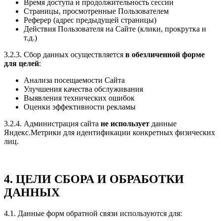
Время доступа и продолжительность сессии
Страницы, просмотренные Пользователем
Реферер (адрес предыдущей страницы)
Действия Пользователя на Сайте (клики, прокрутка и
т.д.)
3.2.3. Сбор данных осуществляется
в обезличенной форме
для целей
:
Анализа посещаемости Сайта
Улучшения качества обслуживания
Выявления технических ошибок
Оценки эффективности рекламы
3.2.4. Администрация сайта
не использует
данные
Яндекс.Метрики для идентификации конкретных физических
лиц.
4. ЦЕЛИ СБОРА И ОБРАБОТКИ
ДАННЫХ
4.1. Данные форм обратной связи используются для: