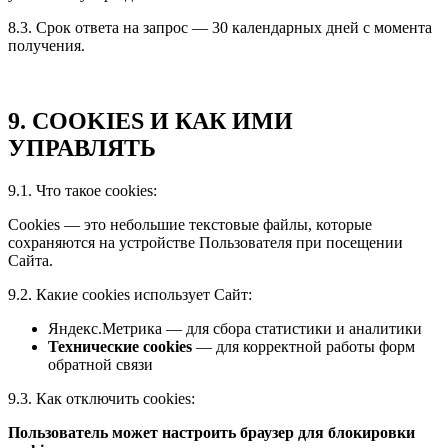
8.3. Срок ответа на запрос — 30 календарных дней с момента
получения.
9. COOKIES И КАК ИМИ
УПРАВЛЯТЬ
9.1. Что такое cookies:
Cookies — это небольшие текстовые файлы, которые
сохраняются на устройстве Пользователя при посещении
Сайта.
9.2. Какие cookies использует Сайт:
Яндекс.Метрика — для сбора статистики и аналитики
Технические cookies
— для корректной работы форм
обратной связи
9.3. Как отключить cookies:
Пользователь может настроить браузер для блокировки