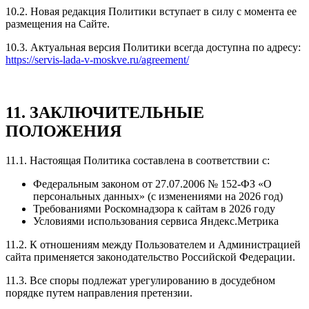
10.2. Новая редакция Политики вступает в силу с момента ее
размещения на Сайте.
10.3. Актуальная версия Политики всегда доступна по адресу:
https://servis-lada-v-moskve.ru/agreement/
11. ЗАКЛЮЧИТЕЛЬНЫЕ
ПОЛОЖЕНИЯ
11.1. Настоящая Политика составлена в соответствии с:
Федеральным законом от 27.07.2006 № 152-ФЗ «О
персональных данных» (с изменениями на 2026 год)
Требованиями Роскомнадзора к сайтам в 2026 году
Условиями использования сервиса Яндекс.Метрика
11.2. К отношениям между Пользователем и Администрацией
сайта применяется законодательство Российской Федерации.
11.3. Все споры подлежат урегулированию в досудебном
порядке путем направления претензии.