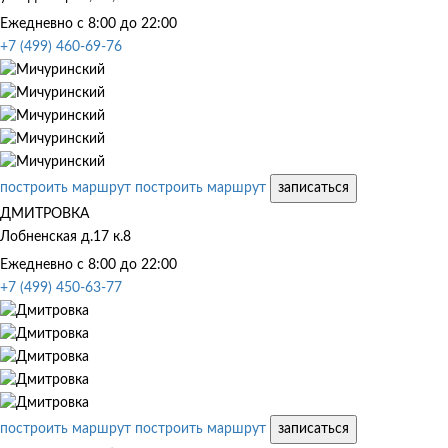
Ежедневно с 8:00 до 22:00
+7 (499) 460-69-76
построить маршрут
построить маршрут
записаться
ДМИТРОВКА
Лобненская д.17 к.8
Ежедневно с 8:00 до 22:00
+7 (499) 450-63-77
построить маршрут
построить маршрут
записаться