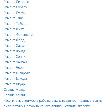
Ремонт Ситроен
Ремонт Субару
Ремонт Сузуки
Ремонт Танк
Ремонт Тойота
Ремонт Фиат
Ремонт Фольцваген
Ремонт Форд
Ремонт Хавал
Ремонт Хонда
Ремонт Хончи
Ремонт Чанган
Ремонт Чери
Ремонт Шевроле
Ремонт Шкода
Ремонт Ягуар
Сервис Мазда
Сервис Хончи
Рассчитать стоимость работы
Заказать запчасти
Записаться на
диагностику
Получить консультацию
Оставить жалобу