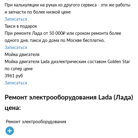
При калькуляции на руках из другого сервиса - эти же работы
и запчасти по более низкой цене
Записаться
Такси в подарок
При ремонте Лада от 50 000₽ или сроком ремонта более
одного дня, такси до дома по Москве бесплатно.
Записаться
Мойка двигателя
Мойка двигателя Lada диэлектрическим составом Golden Star
по супер цене
3961 руб
Записаться
Ремонт электрооборудования Lada (Лада)
цена:
Ремонт электрооборудования