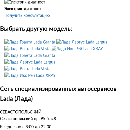
Электрик-диагност
Получить консультацию
Выбрать другую модель:
Lada Granta
Lada Largus
Lada Vesta
Lada XRAY
Lada Granta
Lada Largus
Lada Vesta
Lada XRAY
Сеть специализированных автосервисов
Lada (Лада)
СЕВАСТОПОЛЬСКИЙ
Севастопольский пр. 95 б, к.8
Ежедневно с 8:00 до 22:00