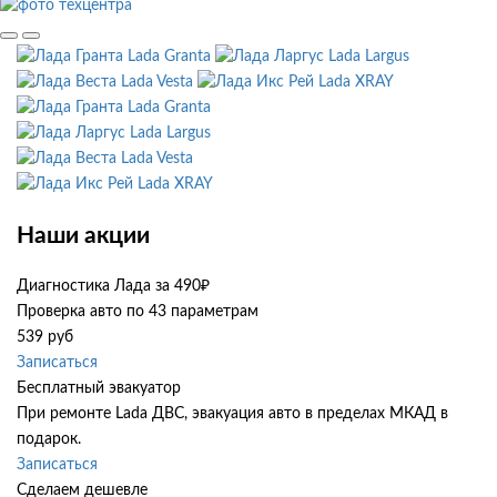
Lada Granta
Lada Largus
Lada Vesta
Lada XRAY
Lada Granta
Lada Largus
Lada Vesta
Lada XRAY
Наши акции
Диагностика Лада за 490₽
Проверка авто по 43 параметрам
539 руб
Записаться
Бесплатный эвакуатор
При ремонте Lada ДВС, эвакуация авто в пределах МКАД в
подарок.
Записаться
Сделаем дешевле