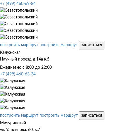
+7 (499) 460-69-84
построить маршрут
построить маршрут
записаться
Калужская
Научный проезд д.14а к.5
Ежедневно с 8:00 до 22:00
+7 (499) 460-63-34
построить маршрут
построить маршрут
записаться
Мичуринский
ул. Удальцова, 60, к.7