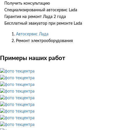
Получить консультацию
Специализированный автосервис Lada
Гарантия на ремонт Лада 2 года
Бесплатный эвакуатор при ремонте Lada
Автосервис Лада
Ремонт электрооборудования
Примеры наших работ