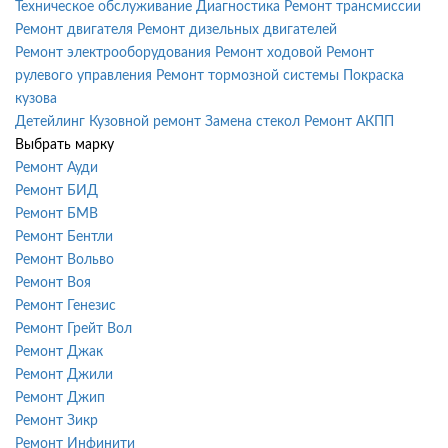
Техническое обслуживание
Диагностика
Ремонт трансмиссии
Ремонт двигателя
Ремонт дизельных двигателей
Ремонт электрооборудования
Ремонт ходовой
Ремонт
рулевого управления
Ремонт тормозной системы
Покраска
кузова
Детейлинг
Кузовной ремонт
Замена стекол
Ремонт АКПП
Выбрать марку
Ремонт Ауди
Ремонт БИД
Ремонт БМВ
Ремонт Бентли
Ремонт Вольво
Ремонт Воя
Ремонт Генезис
Ремонт Грейт Вол
Ремонт Джак
Ремонт Джили
Ремонт Джип
Ремонт Зикр
Ремонт Инфинити