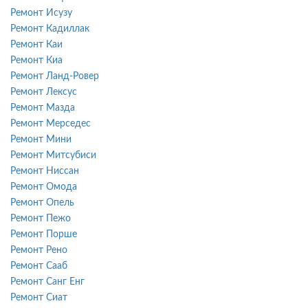
Ремонт Исузу
Ремонт Кадиллак
Ремонт Каи
Ремонт Киа
Ремонт Ланд-Ровер
Ремонт Лексус
Ремонт Мазда
Ремонт Мерседес
Ремонт Мини
Ремонт Митсубиси
Ремонт Ниссан
Ремонт Омода
Ремонт Опель
Ремонт Пежо
Ремонт Порше
Ремонт Рено
Ремонт Сааб
Ремонт Санг Енг
Ремонт Сиат