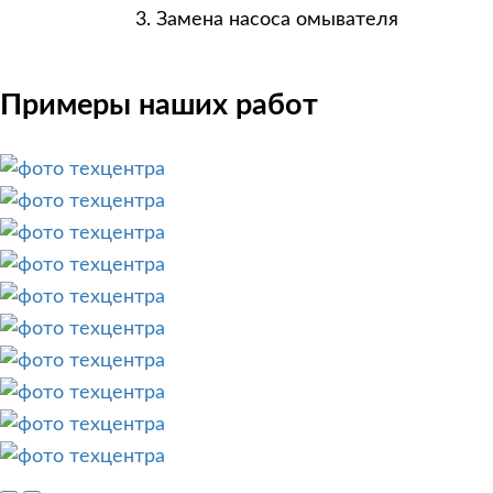
Замена насоса омывателя
Примеры наших работ