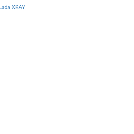
Lada XRAY