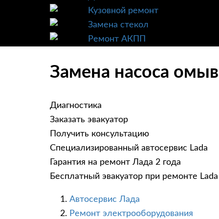
Кузовной ремонт
Замена стекол
Ремонт АКПП
Замена насоса омыв
Диагностика
Заказать эвакуатор
Получить консультацию
Специализированный автосервис Lada
Гарантия на ремонт Лада 2 года
Бесплатный эвакуатор при ремонте Lada
Автосервис Лада
Ремонт электрооборудования