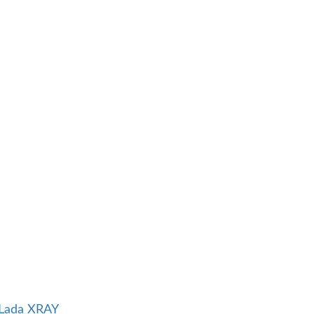
Lada XRAY