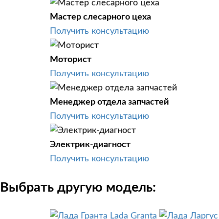
Мастер слесарного цеха
Получить консультацию
Моторист
Получить консультацию
Менеджер отдела запчастей
Получить консультацию
Электрик-диагност
Получить консультацию
Выбрать другую модель:
Lada Granta