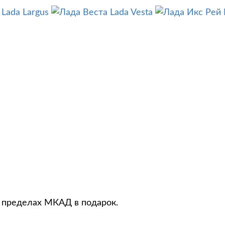
Lada Largus
Lada Vesta
в пределах МКАД в подарок.