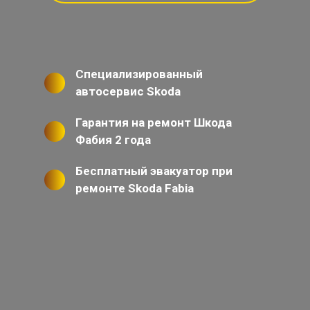
Специализированный
автосервис Skoda
Гарантия на ремонт Шкода
Фабия 2 года
Бесплатный эвакуатор при
ремонте Skoda Fabia