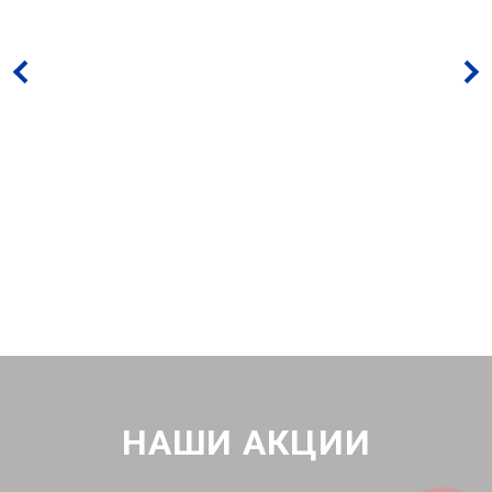
НАШИ АКЦИИ