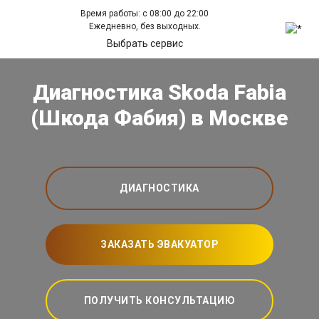
Время работы: с 08:00 до 22:00
Ежедневно, без выходных.
Выбрать сервис
Диагностика Skoda Fabia
(Шкода Фабия) в Москве
ДИАГНОСТИКА
ЗАКАЗАТЬ ЭВАКУАТОР
ПОЛУЧИТЬ КОНСУЛЬТАЦИЮ