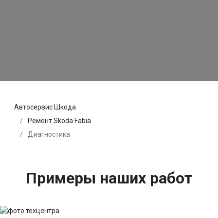
Автосервис Шкода
Ремонт Skoda Fabia
Диагностика
Примеры наших работ