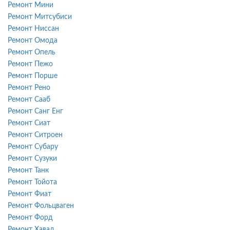
Ремонт Мини
Ремонт Митсубиси
Ремонт Ниссан
Ремонт Омода
Ремонт Опель
Ремонт Пежо
Ремонт Порше
Ремонт Рено
Ремонт Сааб
Ремонт Санг Енг
Ремонт Сиат
Ремонт Ситроен
Ремонт Субару
Ремонт Сузуки
Ремонт Танк
Ремонт Тойота
Ремонт Фиат
Ремонт Фольцваген
Ремонт Форд
Ремонт Хавал