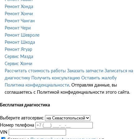
Ремонт Хонда
Ремонт Хончи
Ремонт Чанган
Ремонт Чери
Ремонт Шевроле
Ремонт Шкода
Ремонт Ягуар
Сервис Мазда
Сервис Хончи
Рассчитать стоимость работы
Заказать запчасти
Записаться на
диагностику
Получить консультацию
Оставить жалобу
Политика конфиденциальности
. Отправляя данные, вы
соглашаетесь с Политикой конфиденциальности этого сайта.
Бесплатная диагностика
Выберите автосервис
Номер телефона
VIN