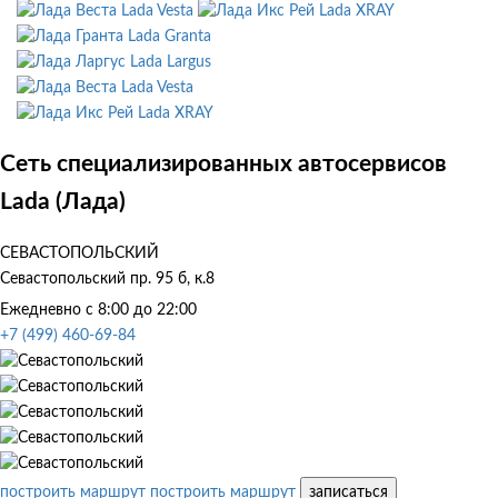
Lada Vesta
Lada XRAY
Lada Granta
Lada Largus
Lada Vesta
Lada XRAY
Сеть специализированных автосервисов
Lada (Лада)
СЕВАСТОПОЛЬСКИЙ
Севастопольский пр. 95 б, к.8
Ежедневно с 8:00 до 22:00
+7 (499) 460-69-84
построить маршрут
построить маршрут
записаться