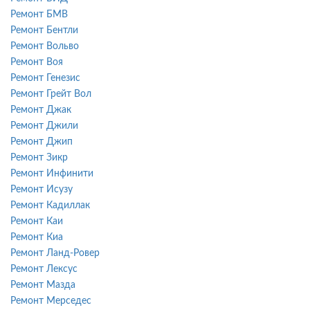
Ремонт БМВ
Ремонт Бентли
Ремонт Вольво
Ремонт Воя
Ремонт Генезис
Ремонт Грейт Вол
Ремонт Джак
Ремонт Джили
Ремонт Джип
Ремонт Зикр
Ремонт Инфинити
Ремонт Исузу
Ремонт Кадиллак
Ремонт Каи
Ремонт Киа
Ремонт Ланд-Ровер
Ремонт Лексус
Ремонт Мазда
Ремонт Мерседес