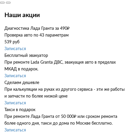
Наши акции
Диагностика Лада Гранта за 490₽
Проверка авто по 43 параметрам
539 руб
Записаться
Бесплатный эвакуатор
При ремонте Lada Granta ДВС, эвакуация авто в пределах
МКАД в подарок.
Записаться
Сделаем дешевле
При калькуляции на руках из другого сервиса - эти же работы
и запчасти по более низкой цене
Записаться
Такси в подарок
При ремонте Лада Гранта от 50 000₽ или сроком ремонта
более одного дня, такси до дома по Москве бесплатно.
Записаться