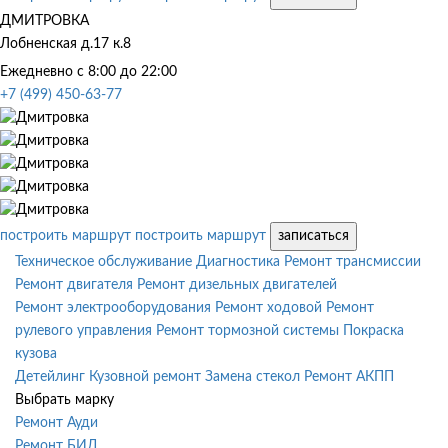
ДМИТРОВКА
Лобненская д.17 к.8
Ежедневно с 8:00 до 22:00
+7 (499) 450-63-77
построить маршрут
построить маршрут
записаться
Техническое обслуживание
Диагностика
Ремонт трансмиссии
Ремонт двигателя
Ремонт дизельных двигателей
Ремонт электрооборудования
Ремонт ходовой
Ремонт
рулевого управления
Ремонт тормозной системы
Покраска
кузова
Детейлинг
Кузовной ремонт
Замена стекол
Ремонт АКПП
Выбрать марку
Ремонт Ауди
Ремонт БИД