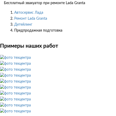
Бесплатный эвакуатор при ремонте Lada Granta
Автосервис Лада
Ремонт Lada Granta
Детейлинг
Предпродажная подготовка
Примеры наших работ