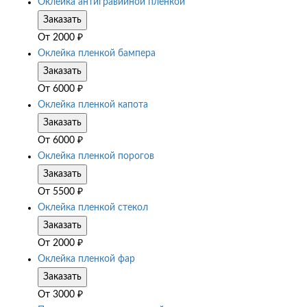
Оклейка антигравийной пленкой
Заказать
От
2000
₽
Оклейка пленкой бампера
Заказать
От
6000
₽
Оклейка пленкой капота
Заказать
От
6000
₽
Оклейка пленкой порогов
Заказать
От
5500
₽
Оклейка пленкой стекол
Заказать
От
2000
₽
Оклейка пленкой фар
Заказать
От
3000
₽