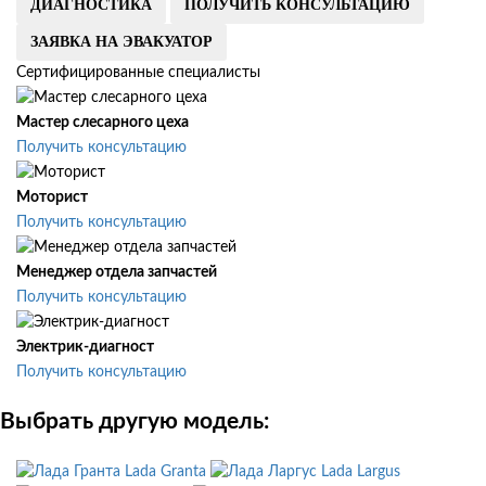
ДИАГНОСТИКА
ПОЛУЧИТЬ КОНСУЛЬТАЦИЮ
ЗАЯВКА НА ЭВАКУАТОР
Сертифицированные специалисты
Мастер слесарного цеха
Получить консультацию
Моторист
Получить консультацию
Менеджер отдела запчастей
Получить консультацию
Электрик-диагност
Получить консультацию
Выбрать другую модель:
Lada Granta
Lada Largus