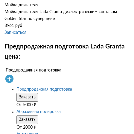
Мойка двигателя
Мойка двигателя Lada Granta диэлектрическим составом
Golden Star по супер цене
3961 руб
Записаться
Предпродажная подготовка Lada Granta
цена:
Предпродажная подготовка
Предпродажная подготовка
Заказать
От
5000
₽
Абразивная полировка
Заказать
От
2000
₽