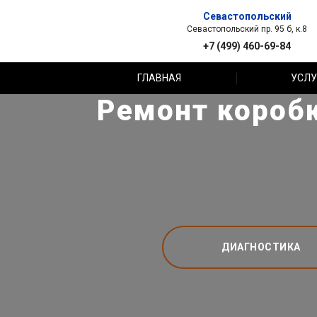
Севастопольский
Севастопольский пр. 95 б, к.8
+7 (499) 460-69-84
ГЛАВНАЯ
УСЛУ
Ремонт коробк
ДИАГНОСТИКА