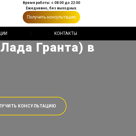
Время работы: с 08:00 до 22:00
Ежедневно, без выходных.
Получить консультацию
ЦИИ
КОНТАКТЫ
Лада Гранта) в
ЛУЧИТЬ КОНСУЛЬТАЦИЮ