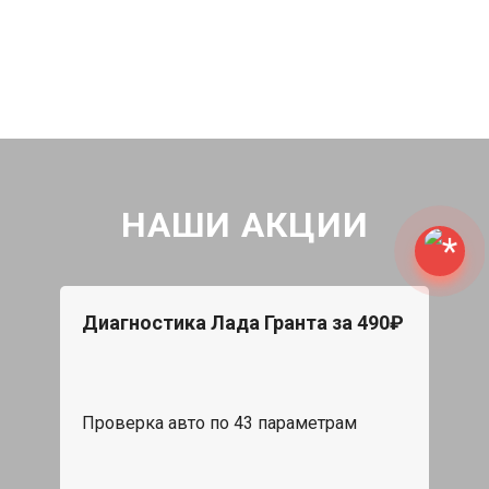
НАШИ АКЦИИ
Диагностика Лада Гранта за 490₽
Проверка авто по 43 параметрам