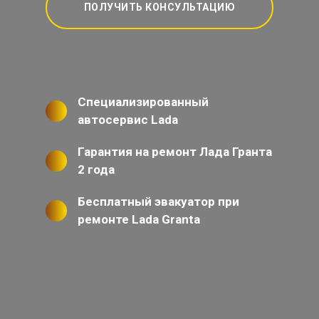
ПОЛУЧИТЬ КОНСУЛЬТАЦИЮ
Специализированный
автосервис Lada
Гарантия на ремонт Лада Гранта
2 года
Бесплатный эвакуатор при
ремонте Lada Granta