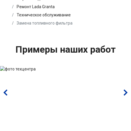
Ремонт Lada Granta
Техническое обслуживание
Замена топливного фильтра
Примеры наших работ