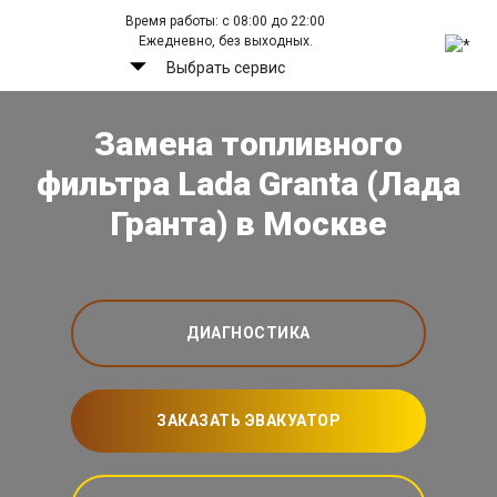
Время работы: с 08:00 до 22:00
Ежедневно, без выходных.
Выбрать сервис
Замена топливного
фильтра Lada Granta (Лада
Гранта) в Москве
ДИАГНОСТИКА
ЗАКАЗАТЬ ЭВАКУАТОР