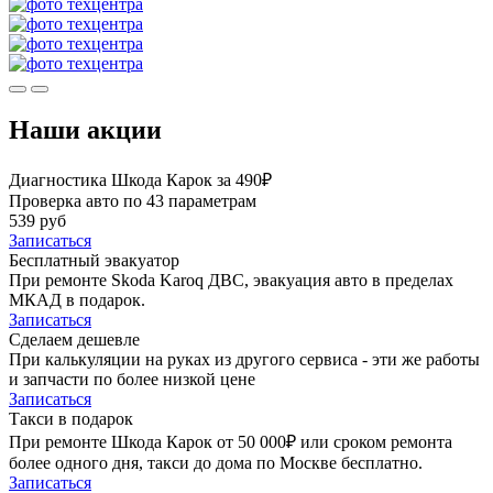
Наши акции
Диагностика Шкода Карок за 490₽
Проверка авто по 43 параметрам
539 руб
Записаться
Бесплатный эвакуатор
При ремонте Skoda Karoq ДВС, эвакуация авто в пределах
МКАД в подарок.
Записаться
Сделаем дешевле
При калькуляции на руках из другого сервиса - эти же работы
и запчасти по более низкой цене
Записаться
Такси в подарок
При ремонте Шкода Карок от 50 000₽ или сроком ремонта
более одного дня, такси до дома по Москве бесплатно.
Записаться