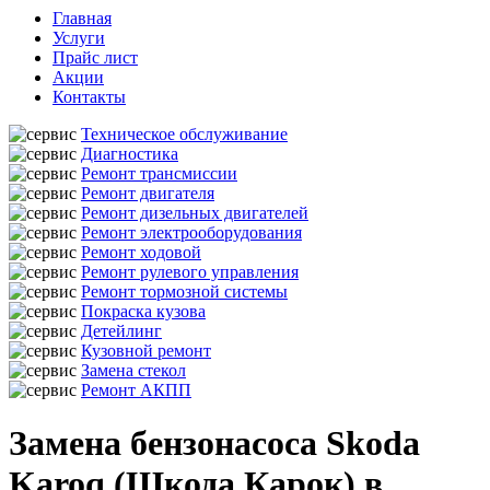
Главная
Услуги
Прайс лист
Акции
Контакты
Техническое обслуживание
Диагностика
Ремонт трансмиссии
Ремонт двигателя
Ремонт дизельных двигателей
Ремонт электрооборудования
Ремонт ходовой
Ремонт рулевого управления
Ремонт тормозной системы
Покраска кузова
Детейлинг
Кузовной ремонт
Замена стекол
Ремонт АКПП
Замена бензонасоса Skoda
Karoq (Шкода Карок) в