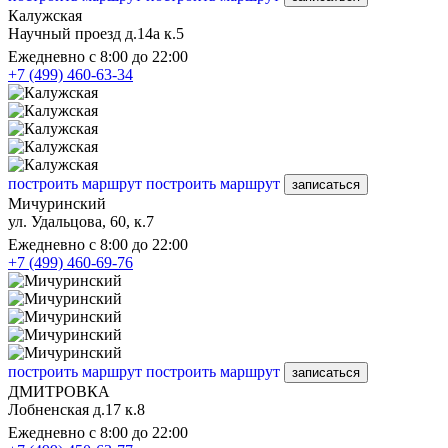
Калужская
Научный проезд д.14а к.5
Ежедневно с 8:00 до 22:00
+7 (499) 460-63-34
построить маршрут
построить маршрут
записаться
Мичуринский
ул. Удальцова, 60, к.7
Ежедневно с 8:00 до 22:00
+7 (499) 460-69-76
построить маршрут
построить маршрут
записаться
ДМИТРОВКА
Лобненская д.17 к.8
Ежедневно с 8:00 до 22:00