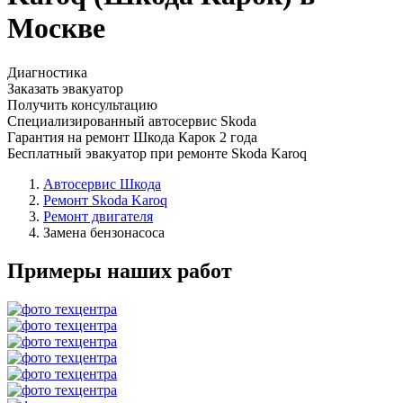
Москве
Диагностика
Заказать эвакуатор
Получить консультацию
Специализированный автосервис Skoda
Гарантия на ремонт Шкода Карок 2 года
Бесплатный эвакуатор при ремонте Skoda Karoq
Автосервис Шкода
Ремонт Skoda Karoq
Ремонт двигателя
Замена бензонасоса
Примеры наших работ