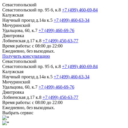
Севастопольский
Севастопольский пр. 95 б, к.8
+7 (499) 460-69-84
Калужская
Научный проезд д.14а к.5
+7 (499) 460-63-34
Мичуринский
Удальцова, 60, к.7
+7 (499) 460-69-76
Дмитровка
Лобненская д.17 к.8
+7 (499) 450-63-77
Время работы: с 08:00 до 22:00
Ежедневно, без выходных.
Получить консультацию
Севастопольский
Севастопольский пр. 95 б, к.8
+7 (499) 460-69-84
Калужская
Научный проезд д.14а к.5
+7 (499) 460-63-34
Мичуринский
Удальцова, 60, к.7
+7 (499) 460-69-76
Дмитровка
Лобненская д.17 к.8
+7 (499) 450-63-77
Время работы: с 08:00 до 22:00
Ежедневно, без выходных.
Выбрать сервис