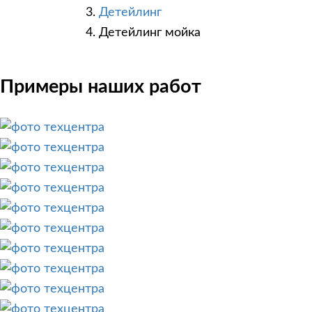
Детейлинг
Детейлинг мойка
Примеры наших работ