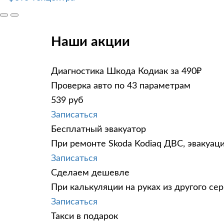
Наши акции
Диагностика Шкода Кодиак за 490₽
Проверка авто по 43 параметрам
539 руб
Записаться
Бесплатный эвакуатор
При ремонте Skoda Kodiaq ДВС, эвакуац
Записаться
Сделаем дешевле
При калькуляции на руках из другого сер
Записаться
Такси в подарок