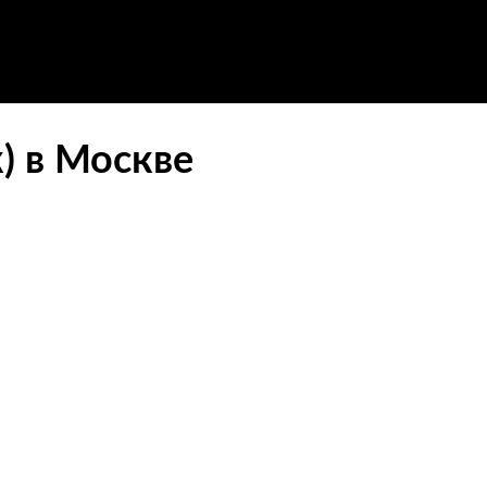
) в Москве