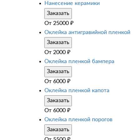
Нанесение керамики
Заказать
От
25000
₽
Оклейка антигравийной пленкой
Заказать
От
2000
₽
Оклейка пленкой бампера
Заказать
От
6000
₽
Оклейка пленкой капота
Заказать
От
6000
₽
Оклейка пленкой порогов
Заказать
От
5500
₽