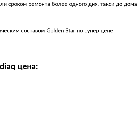
ли сроком ремонта более одного дня, такси до дома
ческим составом Golden Star по супер цене
iaq цена: