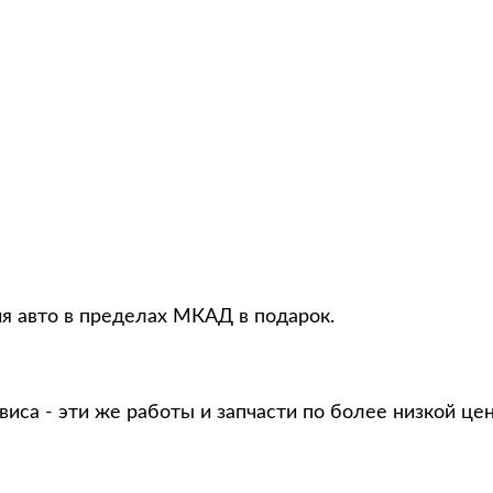
ия авто в пределах МКАД в подарок.
виса - эти же работы и запчасти по более низкой це