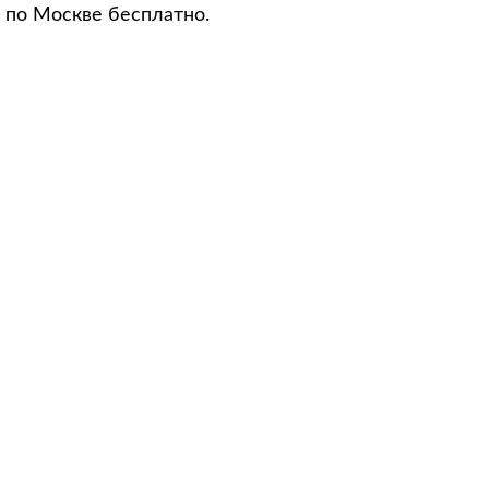
 по Москве бесплатно.