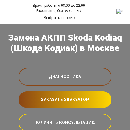
Время работы: с 08:00 до 22:00
Ежедневно, без выходных.
Выбрать сервис
Замена АКПП Skoda Kodiaq
(Шкода Кодиак) в Москве
ДИАГНОСТИКА
ЗАКАЗАТЬ ЭВАКУАТОР
ПОЛУЧИТЬ КОНСУЛЬТАЦИЮ