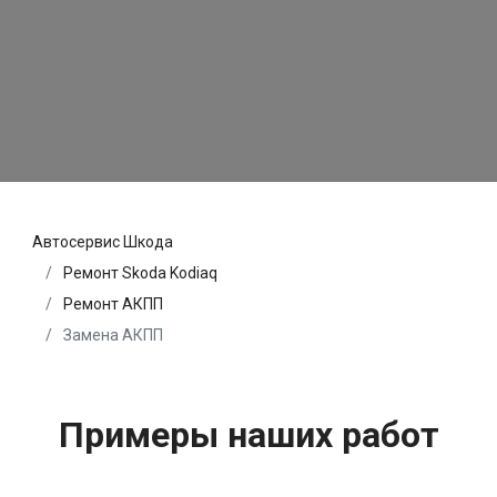
Автосервис Шкода
Ремонт Skoda Kodiaq
Ремонт АКПП
Замена АКПП
Примеры наших работ