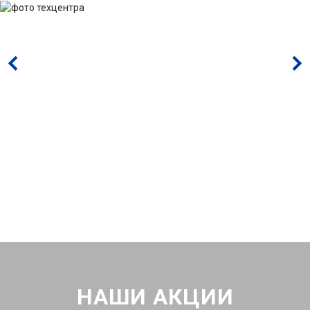
НАШИ АКЦИИ