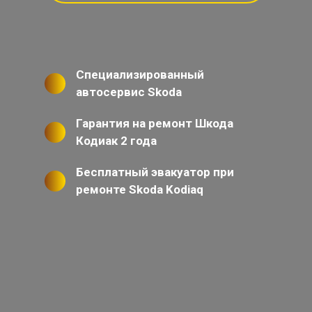
Специализированный
автосервис Skoda
Гарантия на ремонт Шкода
Кодиак 2 года
Бесплатный эвакуатор при
ремонте Skoda Kodiaq