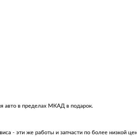
ия авто в пределах МКАД в подарок.
виса - эти же работы и запчасти по более низкой це