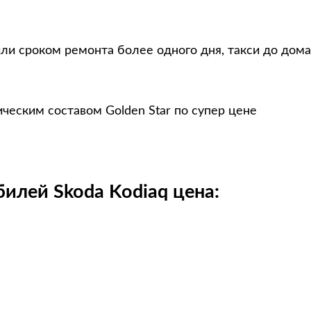
ли сроком ремонта более одного дня, такси до дома
ческим составом Golden Star по супер цене
илей Skoda Kodiaq цена: