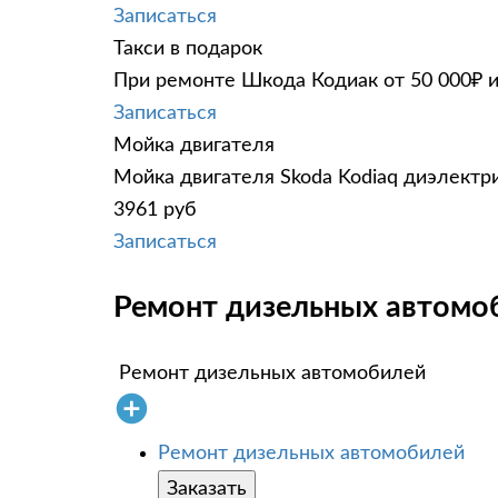
Записаться
Такси в подарок
При ремонте Шкода Кодиак от 50 000₽ и
Записаться
Мойка двигателя
Мойка двигателя Skoda Kodiaq диэлектри
3961 руб
Записаться
Ремонт дизельных автомоб
Ремонт дизельных автомобилей
Ремонт дизельных автомобилей
Заказать