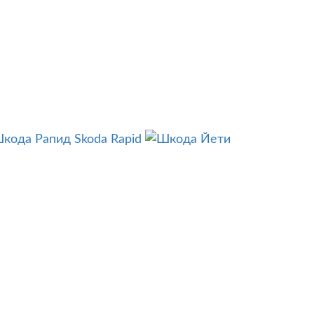
Skoda Rapid