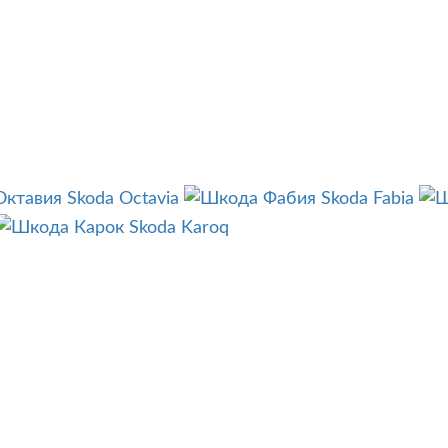
Skoda Octavia
Skoda Fabia
Skoda Karoq