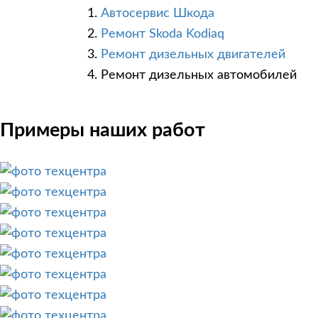
Автосервис Шкода
Ремонт Skoda Kodiaq
Ремонт дизельных двигателей
Ремонт дизельных автомобилей
Примеры наших работ