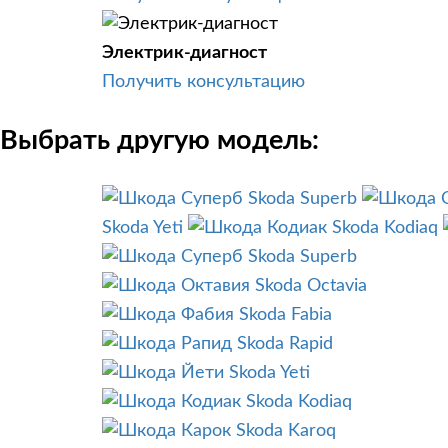
Электрик-диагност
Получить консультацию
Выбрать другую модель:
Skoda Superb
Skoda Yeti
Skoda Kodiaq
Skoda Superb
Skoda Octavia
Skoda Fabia
Skoda Rapid
Skoda Yeti
Skoda Kodiaq
Skoda Karoq