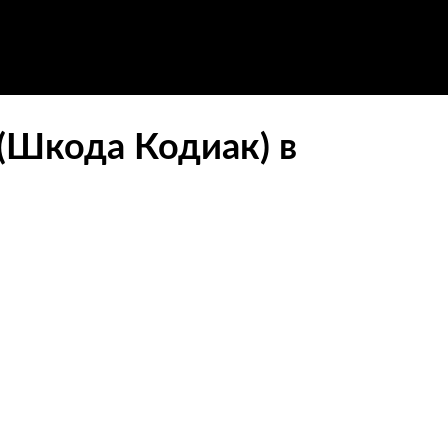
(Шкода Кодиак) в