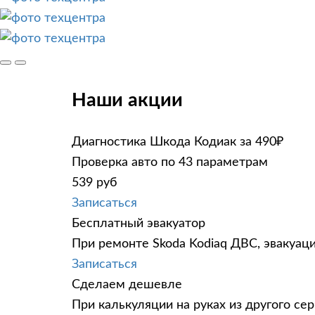
Наши акции
Диагностика Шкода Кодиак за 490₽
Проверка авто по 43 параметрам
539 руб
Записаться
Бесплатный эвакуатор
При ремонте Skoda Kodiaq ДВС, эвакуац
Записаться
Сделаем дешевле
При калькуляции на руках из другого сер