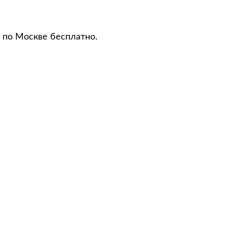
 по Москве бесплатно.