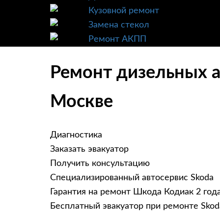
Кузовной ремонт
Замена стекол
Ремонт АКПП
Ремонт дизельных а
Москве
Диагностика
Заказать эвакуатор
Получить консультацию
Специализированный автосервис Skoda
Гарантия на ремонт Шкода Кодиак 2 год
Бесплатный эвакуатор при ремонте Skod