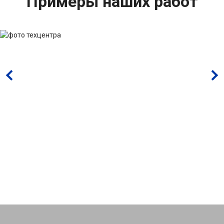
Примеры наших работ