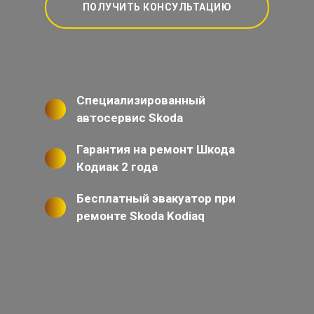
ПОЛУЧИТЬ КОНСУЛЬТАЦИЮ
Специализированный
автосервис Skoda
Гарантия на ремонт Шкода
Кодиак 2 года
Бесплатный эвакуатор при
ремонте Skoda Kodiaq