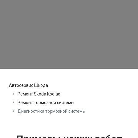
Автосервис Шкода
Ремонт Skoda Kodiaq
Ремонт тормозной системы
Диагностика тормозной системы