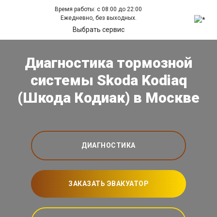
Время работы: с 08:00 до 22:00
Ежедневно, без выходных.
Выбрать сервис
Диагностика тормозной
системы Skoda Kodiaq
(Шкода Кодиак) в Москве
ДИАГНОСТИКА
ЗАКАЗАТЬ ЭВАКУАТОР