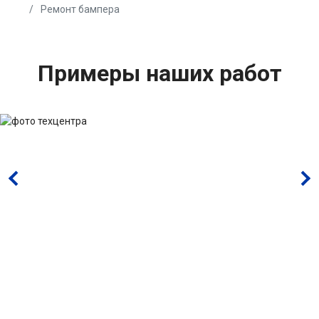
Ремонт бампера
Примеры наших работ