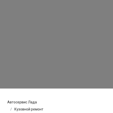
Автосервис Лада
Кузовной ремонт