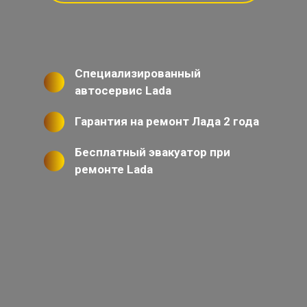
Специализированный
автосервис Lada
Гарантия на ремонт Лада 2 года
Бесплатный эвакуатор при
ремонте Lada