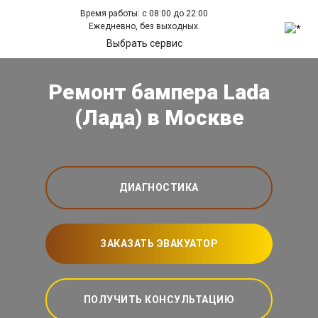
Время работы: с 08:00 до 22:00
Ежедневно, без выходных.
Выбрать сервис
Ремонт бампера Lada
(Лада) в Москве
ДИАГНОСТИКА
ЗАКАЗАТЬ ЭВАКУАТОР
ПОЛУЧИТЬ КОНСУЛЬТАЦИЮ