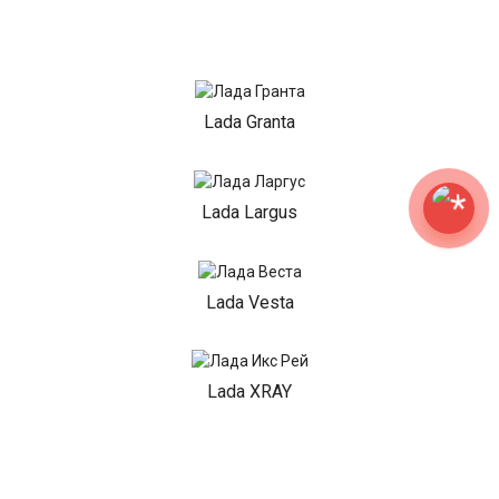
Lada Granta
Lada Largus
Lada Vesta
Lada XRAY