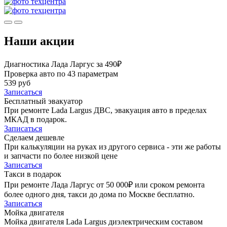
Наши акции
Диагностика Лада Ларгус за 490₽
Проверка авто по 43 параметрам
539 руб
Записаться
Бесплатный эвакуатор
При ремонте Lada Largus ДВС, эвакуация авто в пределах
МКАД в подарок.
Записаться
Сделаем дешевле
При калькуляции на руках из другого сервиса - эти же работы
и запчасти по более низкой цене
Записаться
Такси в подарок
При ремонте Лада Ларгус от 50 000₽ или сроком ремонта
более одного дня, такси до дома по Москве бесплатно.
Записаться
Мойка двигателя
Мойка двигателя Lada Largus диэлектрическим составом