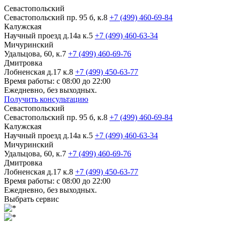
Севастопольский
Севастопольский пр. 95 б, к.8
+7 (499) 460-69-84
Калужская
Научный проезд д.14а к.5
+7 (499) 460-63-34
Мичуринский
Удальцова, 60, к.7
+7 (499) 460-69-76
Дмитровка
Лобненская д.17 к.8
+7 (499) 450-63-77
Время работы: с 08:00 до 22:00
Ежедневно, без выходных.
Получить консультацию
Севастопольский
Севастопольский пр. 95 б, к.8
+7 (499) 460-69-84
Калужская
Научный проезд д.14а к.5
+7 (499) 460-63-34
Мичуринский
Удальцова, 60, к.7
+7 (499) 460-69-76
Дмитровка
Лобненская д.17 к.8
+7 (499) 450-63-77
Время работы: с 08:00 до 22:00
Ежедневно, без выходных.
Выбрать сервис