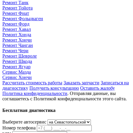
Ремонт Танк
Ремонт Тойота
Ремонт Фиат
Ремонт Фольцваген
Ремонт Форд
Ремонт Хавал
Ремонт Хонда
Ремонт Хончи
Ремонт Чанган
Ремонт Чери
Ремонт Шевроле
Ремонт Шкода
Ремонт Ягуар
Сервис Мазда
Сервис Хончи
Рассчитать стоимость работы
Заказать запчасти
Записаться на
диагностику
Получить консультацию
Оставить жалобу
Политика конфиденциальности
. Отправляя данные, вы
соглашаетесь с Политикой конфиденциальности этого сайта.
Бесплатная диагностика
Выберите автосервис
Номер телефона