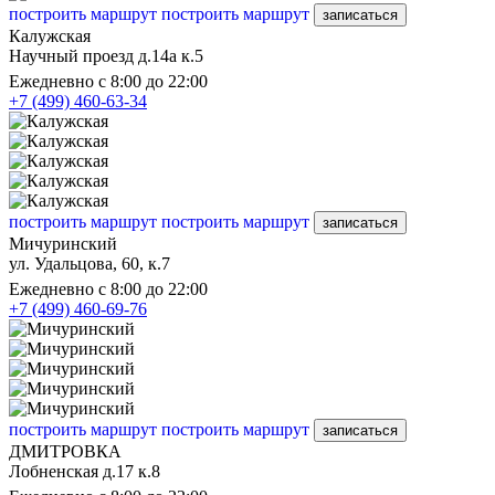
построить маршрут
построить маршрут
записаться
Калужская
Научный проезд д.14а к.5
Ежедневно с 8:00 до 22:00
+7 (499) 460-63-34
построить маршрут
построить маршрут
записаться
Мичуринский
ул. Удальцова, 60, к.7
Ежедневно с 8:00 до 22:00
+7 (499) 460-69-76
построить маршрут
построить маршрут
записаться
ДМИТРОВКА
Лобненская д.17 к.8