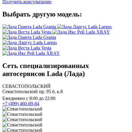
Получить консультацию
Выбрать другую модель:
Lada Granta
Lada Largus
Lada Vesta
Lada XRAY
Lada Granta
Lada Largus
Lada Vesta
Lada XRAY
Сеть специализированных
автосервисов Lada (Лада)
СЕВАСТОПОЛЬСКИЙ
Севастопольский пр. 95 б, к.8
Ежедневно с 8:00 до 22:00
+7 (499) 460-69-84