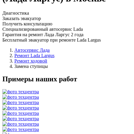
Диагностика
Заказать эвакуатор
Получить консультацию
Специализированный автосервис Lada
Гарантия на ремонт Лада Ларгус 2 года
Бесплатный эвакуатор при ремонте Lada Largus
Автосервис Лада
Ремонт Lada Largus
Ремонт ходовой
Замена ступицы
Примеры наших работ