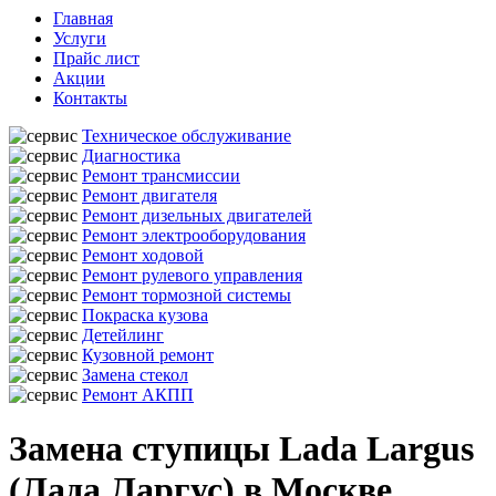
Главная
Услуги
Прайс лист
Акции
Контакты
Техническое обслуживание
Диагностика
Ремонт трансмиссии
Ремонт двигателя
Ремонт дизельных двигателей
Ремонт электрооборудования
Ремонт ходовой
Ремонт рулевого управления
Ремонт тормозной системы
Покраска кузова
Детейлинг
Кузовной ремонт
Замена стекол
Ремонт АКПП
Замена ступицы Lada Largus
(Лада Ларгус) в Москве