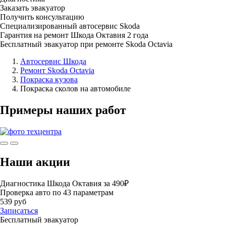
Заказать эвакуатор
Получить консультацию
Специализированный автосервис Skoda
Гарантия на ремонт Шкода Октавия 2 года
Бесплатный эвакуатор при ремонте Skoda Octavia
Автосервис Шкода
Ремонт Skoda Octavia
Покраска кузова
Покраска сколов на автомобиле
Примеры наших работ
Наши акции
Диагностика Шкода Октавия за 490₽
Проверка авто по 43 параметрам
539 руб
Записаться
Бесплатный эвакуатор