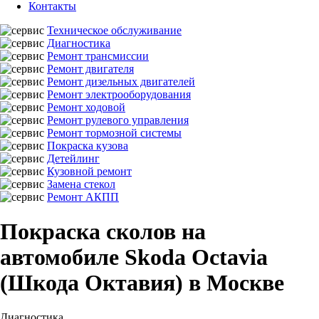
Контакты
Техническое обслуживание
Диагностика
Ремонт трансмиссии
Ремонт двигателя
Ремонт дизельных двигателей
Ремонт электрооборудования
Ремонт ходовой
Ремонт рулевого управления
Ремонт тормозной системы
Покраска кузова
Детейлинг
Кузовной ремонт
Замена стекол
Ремонт АКПП
Покраска сколов на
автомобиле Skoda Octavia
(Шкода Октавия) в Москве
Диагностика