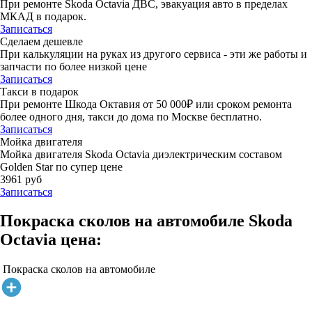
При ремонте Skoda Octavia ДВС, эвакуация авто в пределах
МКАД в подарок.
Записаться
Сделаем дешевле
При калькуляции на руках из другого сервиса - эти же работы и
запчасти по более низкой цене
Записаться
Такси в подарок
При ремонте Шкода Октавия от 50 000₽ или сроком ремонта
более одного дня, такси до дома по Москве бесплатно.
Записаться
Мойка двигателя
Мойка двигателя Skoda Octavia диэлектрическим составом
Golden Star по супер цене
3961 руб
Записаться
Покраска сколов на автомобиле Skoda
Octavia цена:
Покраска сколов на автомобиле