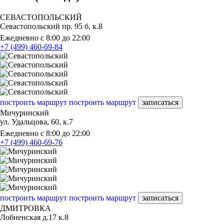
СЕВАСТОПОЛЬСКИЙ
Севастопольский пр. 95 б, к.8
Ежедневно с 8:00 до 22:00
+7 (499) 460-69-84
построить маршрут
построить маршрут
записаться
Мичуринский
ул. Удальцова, 60, к.7
Ежедневно с 8:00 до 22:00
+7 (499) 460-69-76
построить маршрут
построить маршрут
записаться
ДМИТРОВКА
Лобненская д.17 к.8