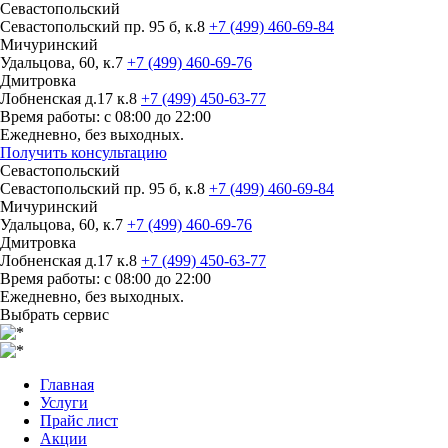
Севастопольский
Севастопольский пр. 95 б, к.8
+7 (499) 460-69-84
Мичуринский
Удальцова, 60, к.7
+7 (499) 460-69-76
Дмитровка
Лобненская д.17 к.8
+7 (499) 450-63-77
Время работы: с 08:00 до 22:00
Ежедневно, без выходных.
Получить консультацию
Севастопольский
Севастопольский пр. 95 б, к.8
+7 (499) 460-69-84
Мичуринский
Удальцова, 60, к.7
+7 (499) 460-69-76
Дмитровка
Лобненская д.17 к.8
+7 (499) 450-63-77
Время работы: с 08:00 до 22:00
Ежедневно, без выходных.
Выбрать сервис
Главная
Услуги
Прайс лист
Акции