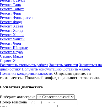
Ремонт Сузуки
Ремонт Танк
Ремонт Тойота
Ремонт Фиат
Ремонт Фольцваген
Ремонт Форд
Ремонт Хавал
Ремонт Хонда
Ремонт Хончи
Ремонт Чанган
Ремонт Чери
Ремонт Шевроле
Ремонт Ягуар
Сервис Мазда
Сервис Хончи
Рассчитать стоимость работы
Заказать запчасти
Записаться на
диагностику
Получить консультацию
Оставить жалобу
Политика конфиденциальности
. Отправляя данные, вы
соглашаетесь с Политикой конфиденциальности этого сайта.
Бесплатная диагностика
Выберите автосервис
Номер телефона