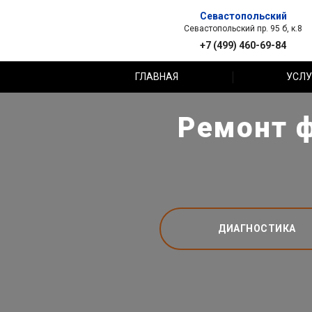
Севастопольский
Севастопольский пр. 95 б, к.8
+7 (499) 460-69-84
ГЛАВНАЯ
УСЛУ
Ремонт ф
ДИАГНОСТИКА