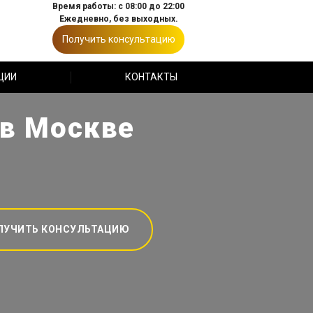
Время работы: с 08:00 до 22:00
Ежедневно, без выходных.
Получить консультацию
ЦИИ
КОНТАКТЫ
 в Москве
ЛУЧИТЬ КОНСУЛЬТАЦИЮ