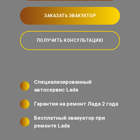
ЗАКАЗАТЬ ЭВАКУАТОР
ПОЛУЧИТЬ КОНСУЛЬТАЦИЮ
Специализированный
автосервис Lada
Гарантия на ремонт Лада 2 года
Бесплатный эвакуатор при
ремонте Lada