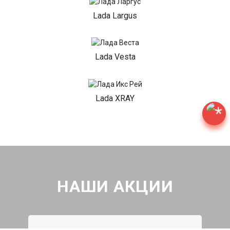
Lada Largus
Lada Vesta
Lada XRAY
НАШИ АКЦИИ