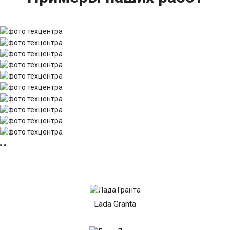
Lada Granta