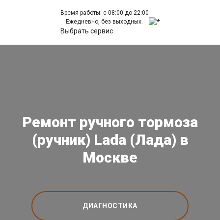
Время работы: с 08:00 до 22:00
Ежедневно, без выходных.
Выбрать сервис
Ремонт ручного тормоза
(ручник) Lada (Лада) в
Москве
ДИАГНОСТИКА