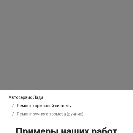
Автосервис Лада
Ремонт тормозной системы
Ремонт ручного тормоза (ручник)
Примеры наших работ