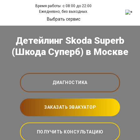
Время работы: с 08:00 до 22:00
Ежедневно, без выходных.
Выбрать сервис
Детейлинг Skoda Superb
(Шкода Суперб) в Москве
ДИАГНОСТИКА
ЗАКАЗАТЬ ЭВАКУАТОР
ПОЛУЧИТЬ КОНСУЛЬТАЦИЮ