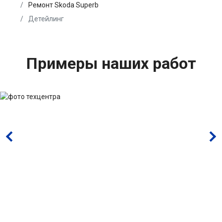
Ремонт Skoda Superb
Детейлинг
Примеры наших работ