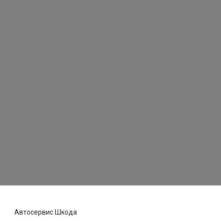
Автосервис Шкода