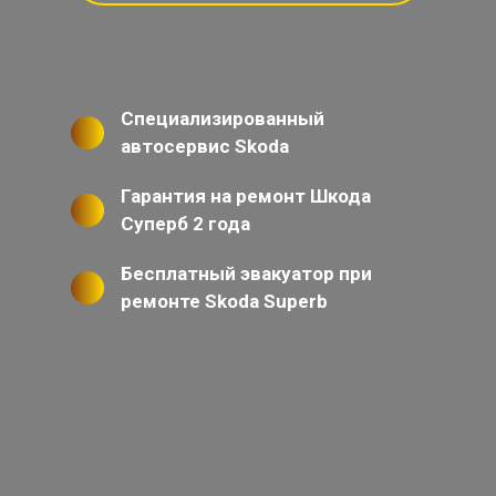
Специализированный
автосервис Skoda
Гарантия на ремонт Шкода
Суперб 2 года
Бесплатный эвакуатор при
ремонте Skoda Superb