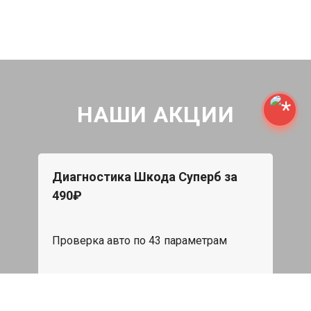
НАШИ АКЦИИ
Диагностика Шкода Суперб за
490₽
Проверка авто по 43 параметрам