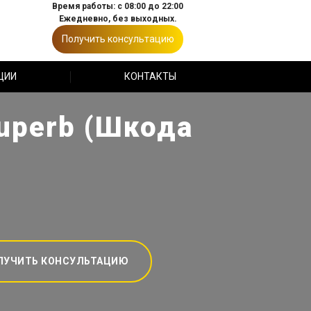
Время работы: с 08:00 до 22:00
Ежедневно, без выходных.
Получить консультацию
ЦИИ
КОНТАКТЫ
uperb (Шкода
ЛУЧИТЬ КОНСУЛЬТАЦИЮ