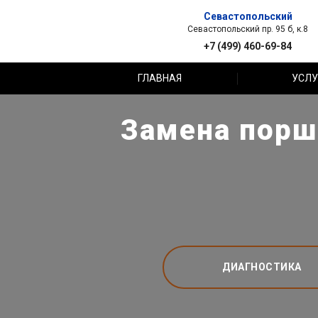
Севастопольский
Севастопольский пр. 95 б, к.8
+7 (499) 460-69-84
ГЛАВНАЯ
УСЛУ
Замена порш
ДИАГНОСТИКА