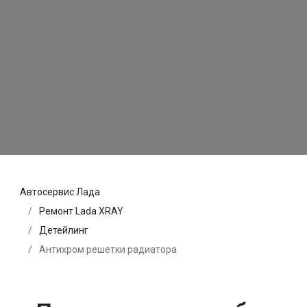
Автосервис Лада
Ремонт Lada XRAY
Детейлинг
Антихром решетки радиатора