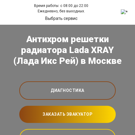
Время работы: с 08:00 до 22:00
Ежедневно, без выходных.
Выбрать сервис
Антихром решетки
радиатора Lada XRAY
(Лада Икс Рей) в Москве
ДИАГНОСТИКА
ЗАКАЗАТЬ ЭВАКУАТОР