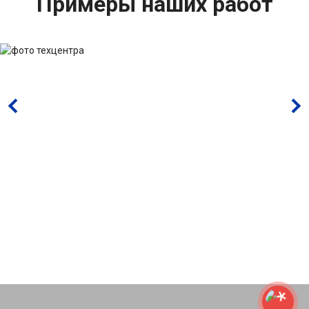
Примеры наших работ