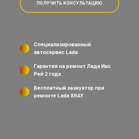
ПОЛУЧИТЬ КОНСУЛЬТАЦИЮ
Специализированный
автосервис Lada
Гарантия на ремонт Лада Икс
Рей 2 года
Бесплатный эвакуатор при
ремонте Lada XRAY