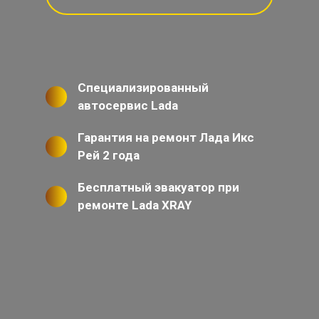
Специализированный
автосервис Lada
Гарантия на ремонт Лада Икс
Рей 2 года
Бесплатный эвакуатор при
ремонте Lada XRAY