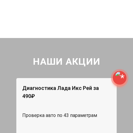
НАШИ АКЦИИ
Диагностика Лада Икс Рей за
490₽
Проверка авто по 43 параметрам