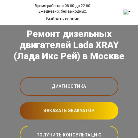
Время работы: с 08:00 до 22:00
Ежедневно, без выходных.
Выбрать сервис
Ремонт дизельных
двигателей Lada XRAY
(Лада Икс Рей) в Москве
ДИАГНОСТИКА
ЗАКАЗАТЬ ЭВАКУАТОР
ПОЛУЧИТЬ КОНСУЛЬТАЦИЮ