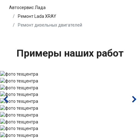
Автосервис Лада
Ремонт Lada XRAY
Ремонт дизельных двигателей
Примеры наших работ