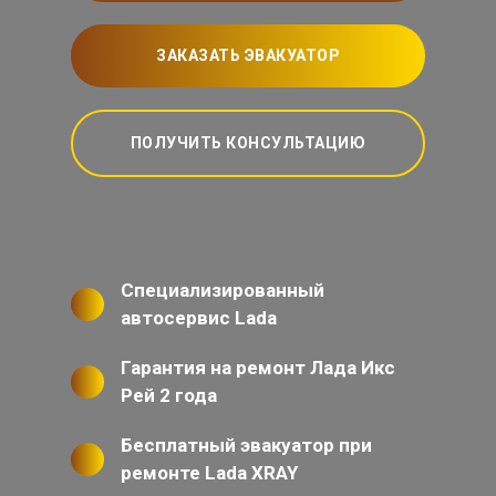
ЗАКАЗАТЬ ЭВАКУАТОР
ПОЛУЧИТЬ КОНСУЛЬТАЦИЮ
Специализированный
автосервис Lada
Гарантия на ремонт Лада Икс
Рей 2 года
Бесплатный эвакуатор при
ремонте Lada XRAY