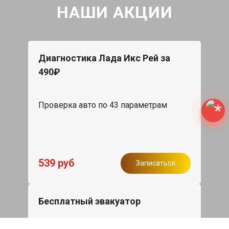
НАШИ АКЦИИ
Диагностика Лада Икс Рей за
490₽
Проверка авто по 43 параметрам
539 руб
Записаться
Бесплатный эвакуатор