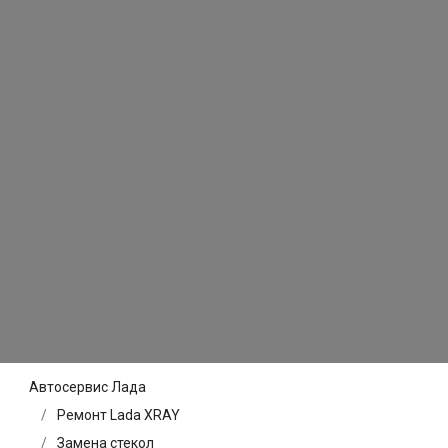
Автосервис Лада
Ремонт Lada XRAY
Замена стекол