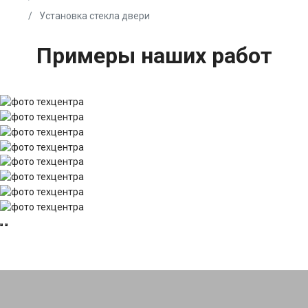
Установка стекла двери
Примеры наших работ