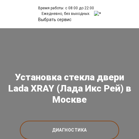
Время работы: с 08:00 до 22:00
Ежедневно, без выходных.
Выбрать сервис
Установка стекла двери
Lada XRAY (Лада Икс Рей) в
Москве
ДИАГНОСТИКА