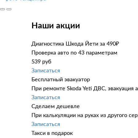
Наши акции
Диагностика Шкода Йети за 490₽
Проверка авто по 43 параметрам
539 руб
Записаться
Бесплатный эвакуатор
При ремонте Skoda Yeti ДВС, эвакуация 
Записаться
Сделаем дешевле
При калькуляции на руках из другого сер
Записаться
Такси в подарок