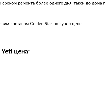
 сроком ремонта более одного дня, такси до дома п
ским составом Golden Star по супер цене
Yeti цена: