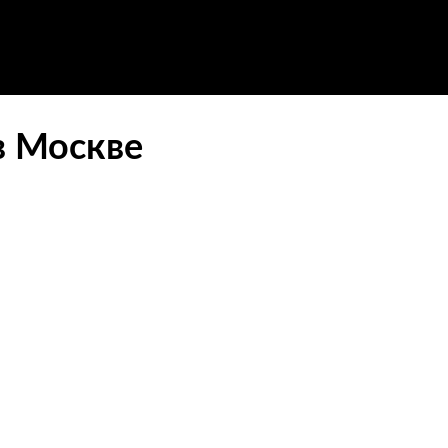
в Москве