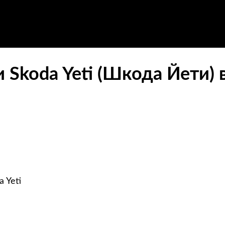
 Skoda Yeti (Шкода Йети) 
 Yeti