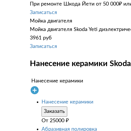
При ремонте Шкода Йети от 50 000₽ или
Записаться
Мойка двигателя
Мойка двигателя Skoda Yeti диэлектриче
3961 руб
Записаться
Нанесение керамики Skoda 
Нанесение керамики
Нанесение керамики
Заказать
От
25000
₽
Абразивная полировка