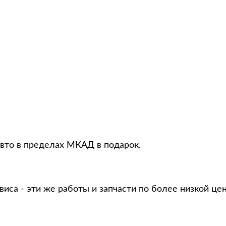
авто в пределах МКАД в подарок.
виса - эти же работы и запчасти по более низкой це