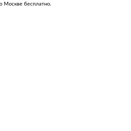
о Москве бесплатно.