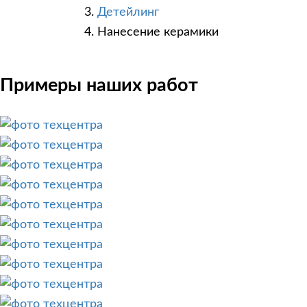
Детейлинг
Нанесение керамики
Примеры наших работ