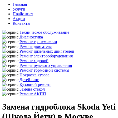
Главная
Услуги
Прайс лист
Акции
Контакты
Техническое обслуживание
Диагностика
Ремонт трансмиссии
Ремонт двигателя
Ремонт дизельных двигателей
Ремонт электрооборудования
Ремонт ходовой
Ремонт рулевого управления
Ремонт тормозной системы
Покраска кузова
Детейлинг
Кузовной ремонт
Замена стекол
Ремонт АКПП
Замена гидроблока Skoda Yeti
(Шкода Йети) в Москве