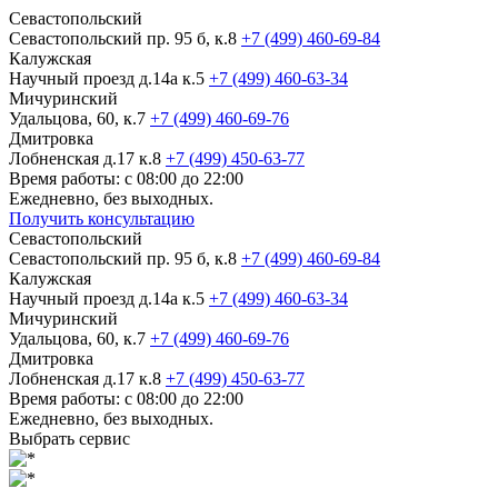
Севастопольский
Севастопольский пр. 95 б, к.8
+7 (499) 460-69-84
Калужская
Научный проезд д.14а к.5
+7 (499) 460-63-34
Мичуринский
Удальцова, 60, к.7
+7 (499) 460-69-76
Дмитровка
Лобненская д.17 к.8
+7 (499) 450-63-77
Время работы: с 08:00 до 22:00
Ежедневно, без выходных.
Получить консультацию
Севастопольский
Севастопольский пр. 95 б, к.8
+7 (499) 460-69-84
Калужская
Научный проезд д.14а к.5
+7 (499) 460-63-34
Мичуринский
Удальцова, 60, к.7
+7 (499) 460-69-76
Дмитровка
Лобненская д.17 к.8
+7 (499) 450-63-77
Время работы: с 08:00 до 22:00
Ежедневно, без выходных.
Выбрать сервис