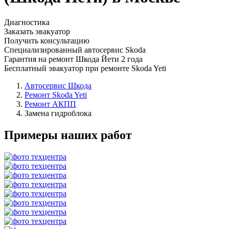
Диагностика
Заказать эвакуатор
Получить консультацию
Специализированный автосервис Skoda
Гарантия на ремонт Шкода Йети 2 года
Бесплатный эвакуатор при ремонте Skoda Yeti
Автосервис Шкода
Ремонт Skoda Yeti
Ремонт АКПП
Замена гидроблока
Примеры наших работ