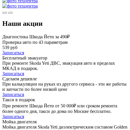
Наши акции
Диагностика Шкода Йети за 490₽
Проверка авто по 43 параметрам
539 руб
Записаться
Бесплатный эвакуатор
При ремонте Skoda Yeti ДВС, эвакуация авто в пределах
МКАД в подарок.
Записаться
Сделаем дешевле
При калькуляции на руках из другого сервиса - эти же работы
и запчасти по более низкой цене
Записаться
Такси в подарок
При ремонте Шкода Йети от 50 000₽ или сроком ремонта
более одного дня, такси до дома по Москве бесплатно.
Записаться
Мойка двигателя
Мойка двигателя Skoda Yeti диэлектрическим составом Golden