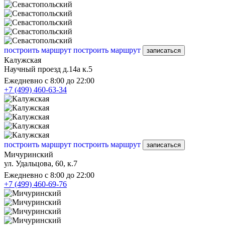
построить маршрут
построить маршрут
записаться
Калужская
Научный проезд д.14а к.5
Ежедневно с 8:00 до 22:00
+7 (499) 460-63-34
построить маршрут
построить маршрут
записаться
Мичуринский
ул. Удальцова, 60, к.7
Ежедневно с 8:00 до 22:00
+7 (499) 460-69-76