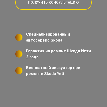
ПОЛУЧИТЬ КОНСУЛЬТАЦИЮ
Специализированный
автосервис Skoda
Гарантия на ремонт Шкода Йети
2 года
Бесплатный эвакуатор при
ремонте Skoda Yeti