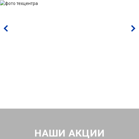
НАШИ АКЦИИ