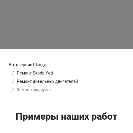
Автосервис Шкода
Ремонт Skoda Yeti
Ремонт дизельных двигателей
Замена форсунок
Примеры наших работ