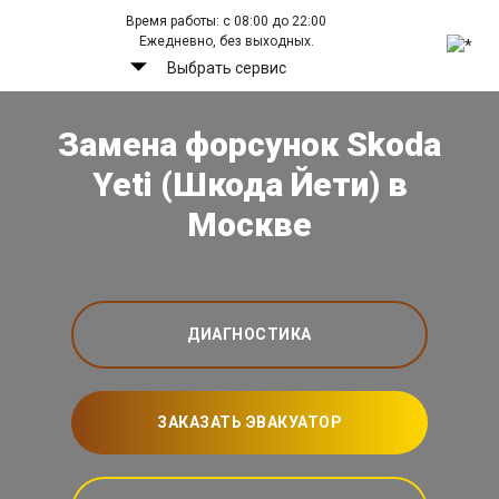
Время работы: с 08:00 до 22:00
Ежедневно, без выходных.
Выбрать сервис
Замена форсунок Skoda
Yeti (Шкода Йети) в
Москве
ДИАГНОСТИКА
ЗАКАЗАТЬ ЭВАКУАТОР