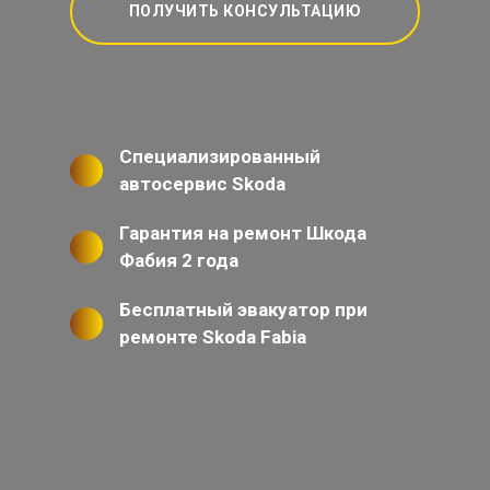
ПОЛУЧИТЬ КОНСУЛЬТАЦИЮ
Специализированный
автосервис Skoda
Гарантия на ремонт Шкода
Фабия 2 года
Бесплатный эвакуатор при
ремонте Skoda Fabia