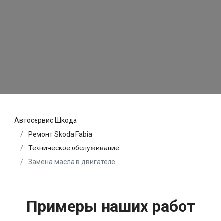
Автосервис Шкода
Ремонт Skoda Fabia
Техническое обслуживание
Замена масла в двигателе
Примеры наших работ