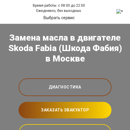
Время работы: с 08:00 до 22:00
Ежедневно, без выходных.
Выбрать сервис
Замена масла в двигателе
Skoda Fabia (Шкода Фабия)
в Москве
ДИАГНОСТИКА
ЗАКАЗАТЬ ЭВАКУАТОР