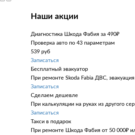
Наши акции
Диагностика Шкода Фабия за 490₽
Проверка авто по 43 параметрам
539 руб
Записаться
Бесплатный эвакуатор
При ремонте Skoda Fabia ДВС, эвакуация
Записаться
Сделаем дешевле
При калькуляции на руках из другого сер
Записаться
Такси в подарок
При ремонте Шкода Фабия от 50 000₽ ил