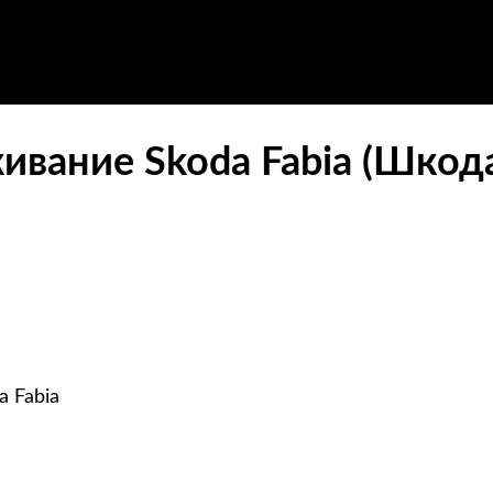
ивание Skoda Fabia (Шкод
 Fabia