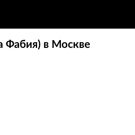
а Фабия) в Москве