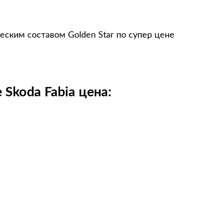
еским составом Golden Star по супер цене
Skoda Fabia цена: