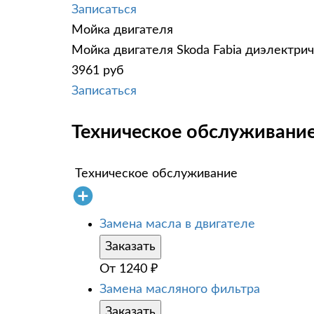
Записаться
Мойка двигателя
Мойка двигателя Skoda Fabia диэлектрич
3961 руб
Записаться
Техническое обслуживание 
Техническое обслуживание
Замена масла в двигателе
Заказать
От
1240
₽
Замена масляного фильтра
Заказать