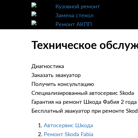
Кузовной ремонт
Замена стекол
Ремонт АКПП
Техническое обслуж
Диагностика
Заказать эвакуатор
Получить консультацию
Специализированный автосервис Skoda
Гарантия на ремонт Шкода Фабия 2 года
Бесплатный эвакуатор при ремонте Skoda
Автосервис Шкода
Ремонт Skoda Fabia