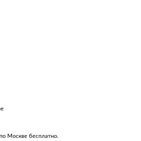
не
 по Москве бесплатно.