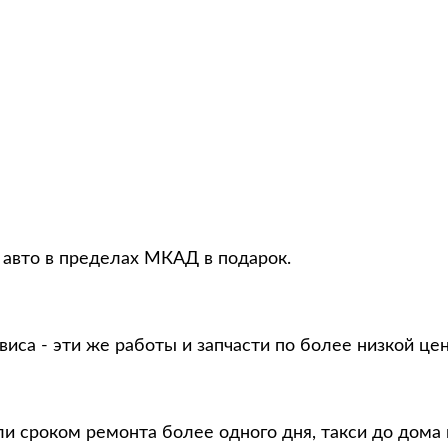
 авто в пределах МКАД в подарок.
виса - эти же работы и запчасти по более низкой це
и сроком ремонта более одного дня, такси до дома