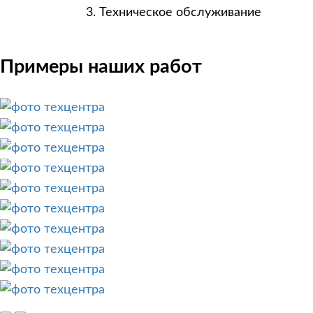
Техническое обслуживание
Примеры наших работ