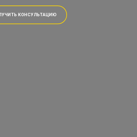
ЛУЧИТЬ КОНСУЛЬТАЦИЮ