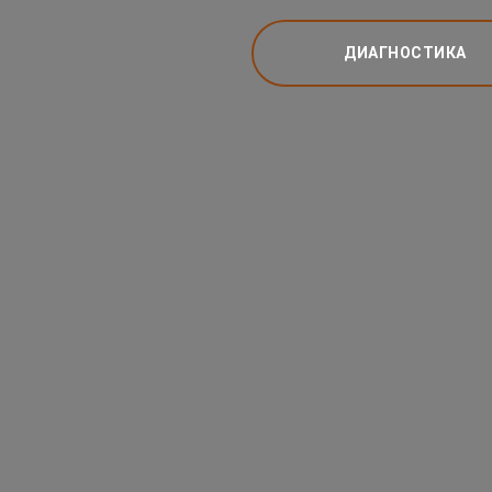
ДИАГНОСТИКА