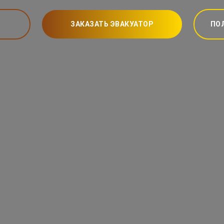
ЗАКАЗАТЬ ЭВАКУАТОР
ПО