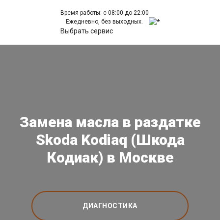
Время работы: с 08:00 до 22:00
Ежедневно, без выходных.
Выбрать сервис
Замена масла в раздатке
Skoda Kodiaq (Шкода
Кодиак) в Москве
ДИАГНОСТИКА