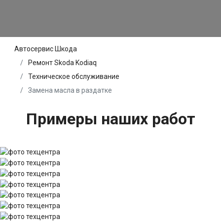
Автосервис Шкода
Ремонт Skoda Kodiaq
Техническое обслуживание
Замена масла в раздатке
Примеры наших работ