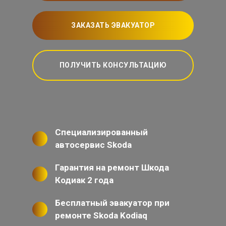
ЗАКАЗАТЬ ЭВАКУАТОР
ПОЛУЧИТЬ КОНСУЛЬТАЦИЮ
Специализированный
автосервис Skoda
Гарантия на ремонт Шкода
Кодиак 2 года
Бесплатный эвакуатор при
ремонте Skoda Kodiaq