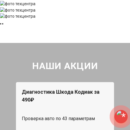
НАШИ АКЦИИ
Диагностика Шкода Кодиак за
490₽
Проверка авто по 43 параметрам