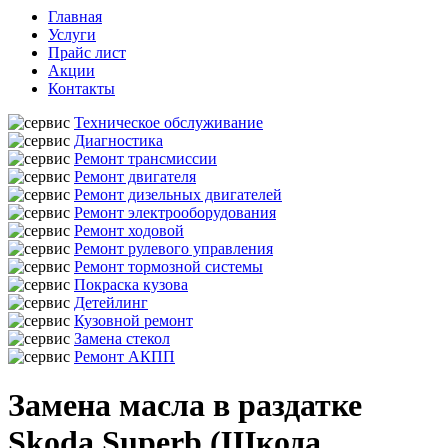
Главная
Услуги
Прайс лист
Акции
Контакты
Техническое обслуживание
Диагностика
Ремонт трансмиссии
Ремонт двигателя
Ремонт дизельных двигателей
Ремонт электрооборудования
Ремонт ходовой
Ремонт рулевого управления
Ремонт тормозной системы
Покраска кузова
Детейлинг
Кузовной ремонт
Замена стекол
Ремонт АКПП
Замена масла в раздатке
Skoda Superb (Шкода