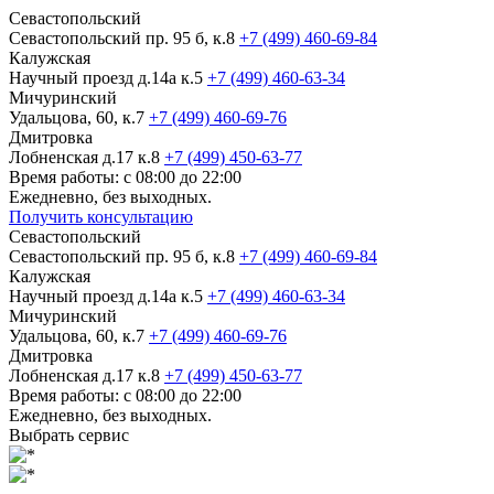
Севастопольский
Севастопольский пр. 95 б, к.8
+7 (499) 460-69-84
Калужская
Научный проезд д.14а к.5
+7 (499) 460-63-34
Мичуринский
Удальцова, 60, к.7
+7 (499) 460-69-76
Дмитровка
Лобненская д.17 к.8
+7 (499) 450-63-77
Время работы: с 08:00 до 22:00
Ежедневно, без выходных.
Получить консультацию
Севастопольский
Севастопольский пр. 95 б, к.8
+7 (499) 460-69-84
Калужская
Научный проезд д.14а к.5
+7 (499) 460-63-34
Мичуринский
Удальцова, 60, к.7
+7 (499) 460-69-76
Дмитровка
Лобненская д.17 к.8
+7 (499) 450-63-77
Время работы: с 08:00 до 22:00
Ежедневно, без выходных.
Выбрать сервис