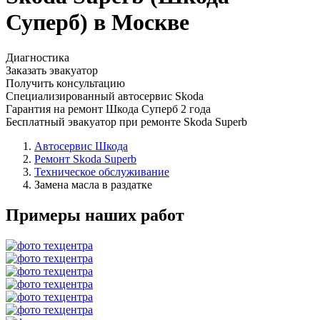
Суперб) в Москве
Диагностика
Заказать эвакуатор
Получить консультацию
Специализированный автосервис Skoda
Гарантия на ремонт Шкода Суперб 2 года
Бесплатный эвакуатор при ремонте Skoda Superb
Автосервис Шкода
Ремонт Skoda Superb
Техническое обслуживание
Замена масла в раздатке
Примеры наших работ