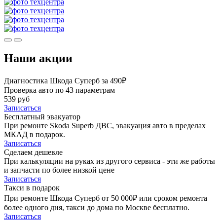
Наши акции
Диагностика Шкода Суперб за 490₽
Проверка авто по 43 параметрам
539 руб
Записаться
Бесплатный эвакуатор
При ремонте Skoda Superb ДВС, эвакуация авто в пределах
МКАД в подарок.
Записаться
Сделаем дешевле
При калькуляции на руках из другого сервиса - эти же работы
и запчасти по более низкой цене
Записаться
Такси в подарок
При ремонте Шкода Суперб от 50 000₽ или сроком ремонта
более одного дня, такси до дома по Москве бесплатно.
Записаться