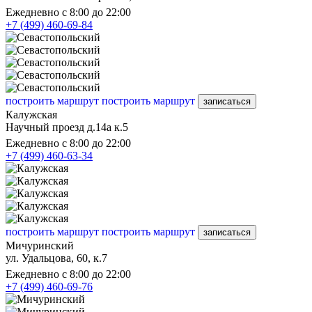
Ежедневно с 8:00 до 22:00
+7 (499) 460-69-84
построить маршрут
построить маршрут
записаться
Калужская
Научный проезд д.14а к.5
Ежедневно с 8:00 до 22:00
+7 (499) 460-63-34
построить маршрут
построить маршрут
записаться
Мичуринский
ул. Удальцова, 60, к.7
Ежедневно с 8:00 до 22:00
+7 (499) 460-69-76