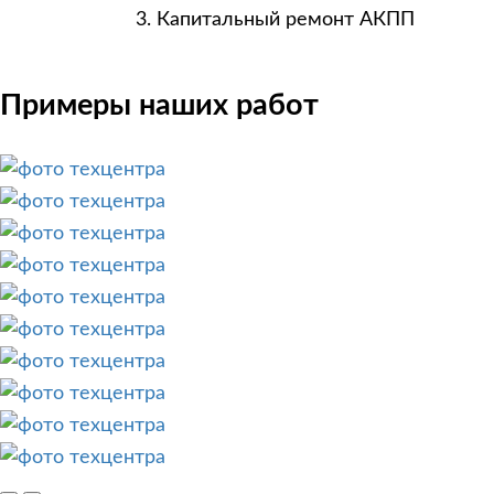
Капитальный ремонт АКПП
Примеры наших работ