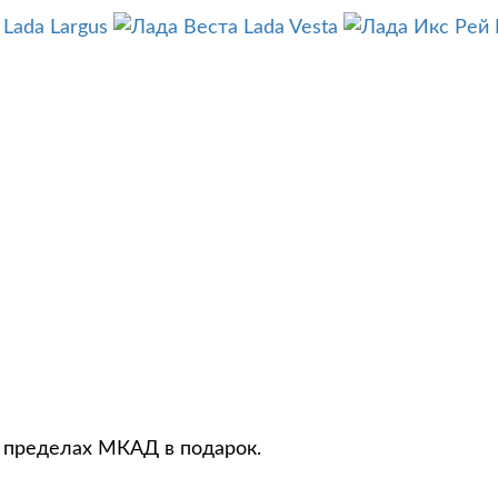
Lada Largus
Lada Vesta
в пределах МКАД в подарок.