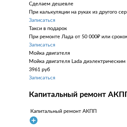
Сделаем дешевле
При калькуляции на руках из другого сер
Записаться
Такси в подарок
При ремонте Лада от 50 000₽ или сроко
Записаться
Мойка двигателя
Мойка двигателя Lada диэлектрическим 
3961 руб
Записаться
Капитальный ремонт АКПП 
Капитальный ремонт АКПП