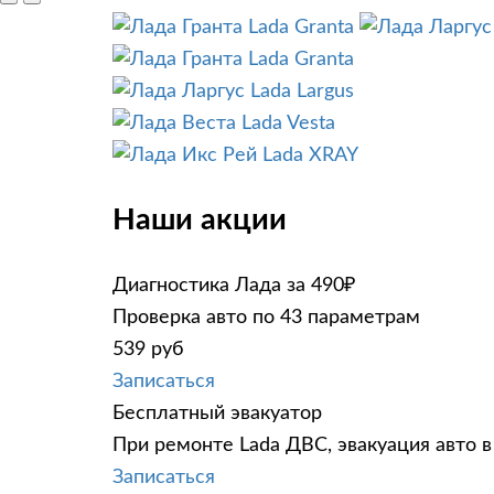
Lada Granta
Lada Granta
Lada Largus
Lada Vesta
Lada XRAY
Наши акции
Диагностика Лада за 490₽
Проверка авто по 43 параметрам
539 руб
Записаться
Бесплатный эвакуатор
При ремонте Lada ДВС, эвакуация авто 
Записаться