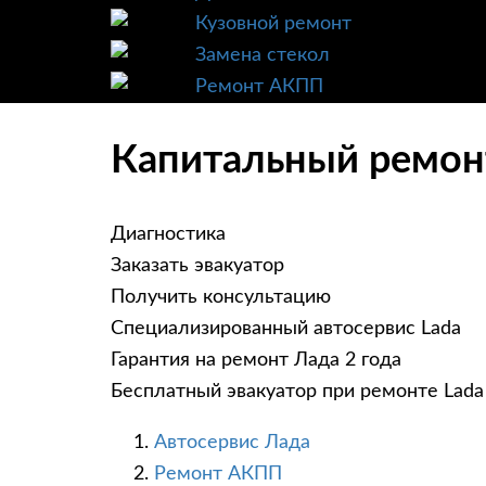
Кузовной ремонт
Замена стекол
Ремонт АКПП
Капитальный ремонт
Диагностика
Заказать эвакуатор
Получить консультацию
Специализированный автосервис Lada
Гарантия на ремонт Лада 2 года
Бесплатный эвакуатор при ремонте Lada
Автосервис Лада
Ремонт АКПП