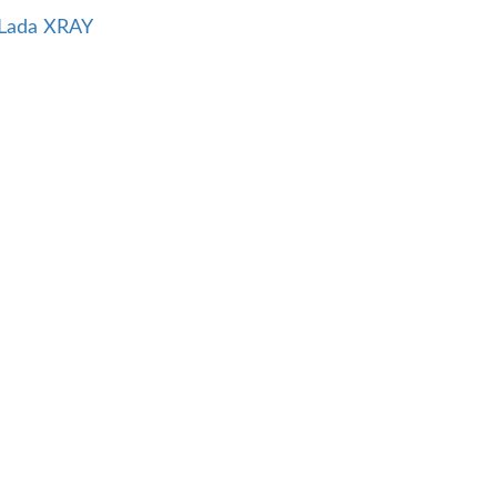
Lada XRAY