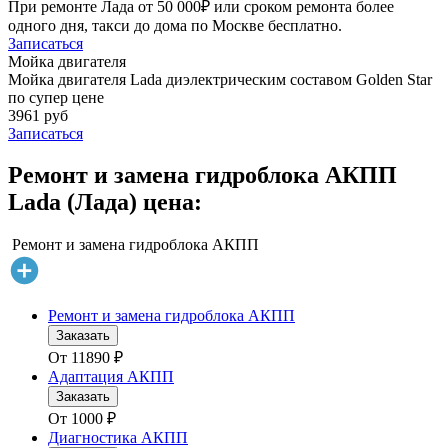
При ремонте Лада от 50 000₽ или сроком ремонта более
одного дня, такси до дома по Москве бесплатно.
Записаться
Мойка двигателя
Мойка двигателя Lada диэлектрическим составом Golden Star
по супер цене
3961 руб
Записаться
Ремонт и замена гидроблока АКПП
Lada (Лада) цена:
Ремонт и замена гидроблока АКПП
Ремонт и замена гидроблока АКПП
Заказать
От
11890
₽
Адаптация АКПП
Заказать
От
1000
₽
Диагностика АКПП