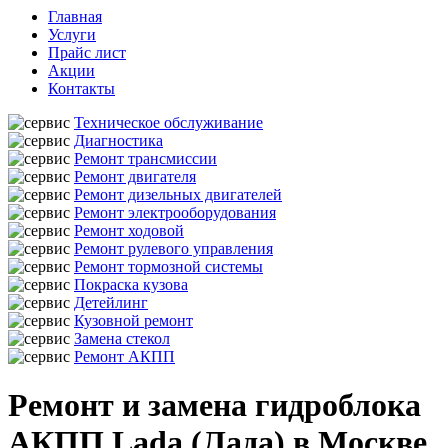
Главная
Услуги
Прайс лист
Акции
Контакты
Техническое обслуживание
Диагностика
Ремонт трансмиссии
Ремонт двигателя
Ремонт дизельных двигателей
Ремонт электрооборудования
Ремонт ходовой
Ремонт рулевого управления
Ремонт тормозной системы
Покраска кузова
Детейлинг
Кузовной ремонт
Замена стекол
Ремонт АКПП
Ремонт и замена гидроблока
АКПП Lada (Лада) в Москве