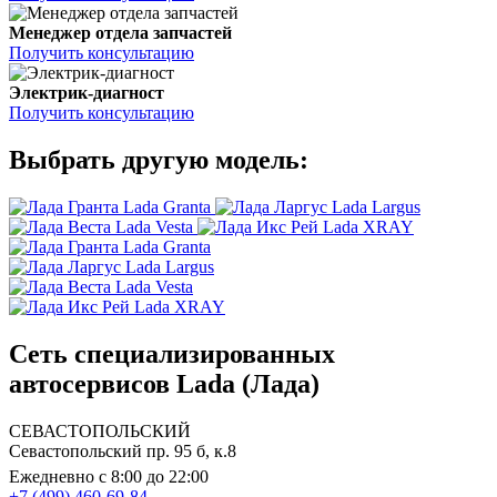
Менеджер отдела запчастей
Получить консультацию
Электрик-диагност
Получить консультацию
Выбрать другую модель:
Lada Granta
Lada Largus
Lada Vesta
Lada XRAY
Lada Granta
Lada Largus
Lada Vesta
Lada XRAY
Сеть специализированных
автосервисов Lada (Лада)
СЕВАСТОПОЛЬСКИЙ
Севастопольский пр. 95 б, к.8
Ежедневно с 8:00 до 22:00
+7 (499) 460-69-84