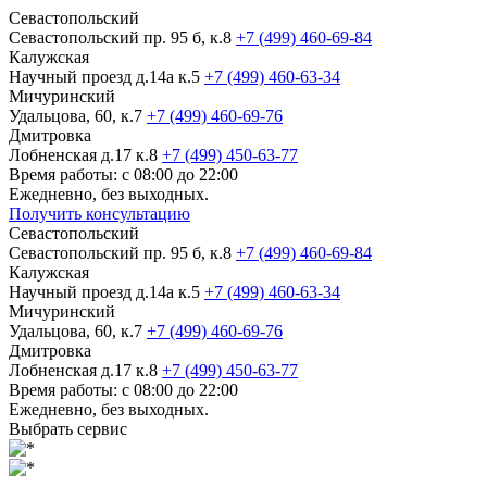
Севастопольский
Севастопольский пр. 95 б, к.8
+7 (499) 460-69-84
Калужская
Научный проезд д.14а к.5
+7 (499) 460-63-34
Мичуринский
Удальцова, 60, к.7
+7 (499) 460-69-76
Дмитровка
Лобненская д.17 к.8
+7 (499) 450-63-77
Время работы: с 08:00 до 22:00
Ежедневно, без выходных.
Получить консультацию
Севастопольский
Севастопольский пр. 95 б, к.8
+7 (499) 460-69-84
Калужская
Научный проезд д.14а к.5
+7 (499) 460-63-34
Мичуринский
Удальцова, 60, к.7
+7 (499) 460-69-76
Дмитровка
Лобненская д.17 к.8
+7 (499) 450-63-77
Время работы: с 08:00 до 22:00
Ежедневно, без выходных.
Выбрать сервис