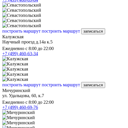
построить маршрут
построить маршрут
записаться
Калужская
Научный проезд д.14а к.5
Ежедневно с 8:00 до 22:00
+7 (499) 460-63-34
построить маршрут
построить маршрут
записаться
Мичуринский
ул. Удальцова, 60, к.7
Ежедневно с 8:00 до 22:00
+7 (499) 460-69-76