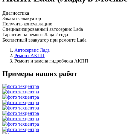
Диагностика
Заказать эвакуатор
Получить консультацию
Специализированный автосервис Lada
Гарантия на ремонт Лада 2 года
Бесплатный эвакуатор при ремонте Lada
Автосервис Лада
Ремонт АКПП
Ремонт и замена гидроблока АКПП
Примеры наших работ