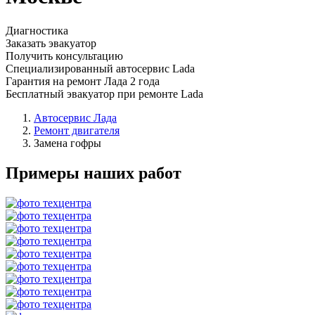
Диагностика
Заказать эвакуатор
Получить консультацию
Специализированный автосервис Lada
Гарантия на ремонт Лада 2 года
Бесплатный эвакуатор при ремонте Lada
Автосервис Лада
Ремонт двигателя
Замена гофры
Примеры наших работ