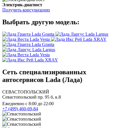
Электрик-диагност
Получить консультацию
Выбрать другую модель:
Lada Granta
Lada Largus
Lada Vesta
Lada XRAY
Lada Granta
Lada Largus
Lada Vesta
Lada XRAY
Сеть специализированных
автосервисов Lada (Лада)
СЕВАСТОПОЛЬСКИЙ
Севастопольский пр. 95 б, к.8
Ежедневно с 8:00 до 22:00
+7 (499) 460-69-84