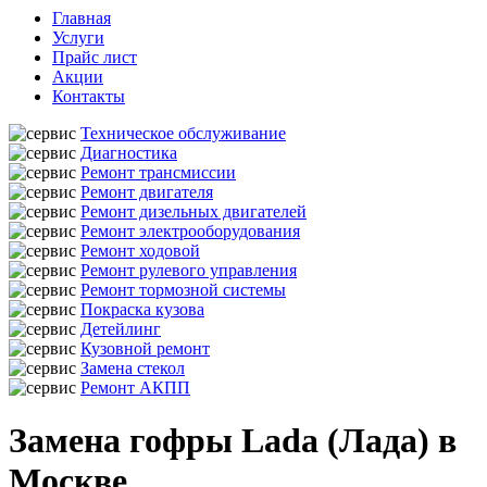
Главная
Услуги
Прайс лист
Акции
Контакты
Техническое обслуживание
Диагностика
Ремонт трансмиссии
Ремонт двигателя
Ремонт дизельных двигателей
Ремонт электрооборудования
Ремонт ходовой
Ремонт рулевого управления
Ремонт тормозной системы
Покраска кузова
Детейлинг
Кузовной ремонт
Замена стекол
Ремонт АКПП
Замена гофры Lada (Лада) в
Москве