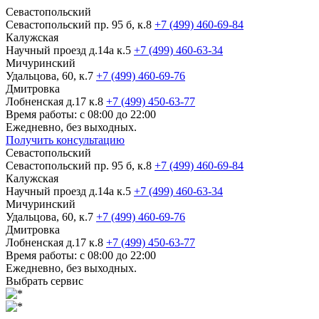
Севастопольский
Севастопольский пр. 95 б, к.8
+7 (499) 460-69-84
Калужская
Научный проезд д.14а к.5
+7 (499) 460-63-34
Мичуринский
Удальцова, 60, к.7
+7 (499) 460-69-76
Дмитровка
Лобненская д.17 к.8
+7 (499) 450-63-77
Время работы: с 08:00 до 22:00
Ежедневно, без выходных.
Получить консультацию
Севастопольский
Севастопольский пр. 95 б, к.8
+7 (499) 460-69-84
Калужская
Научный проезд д.14а к.5
+7 (499) 460-63-34
Мичуринский
Удальцова, 60, к.7
+7 (499) 460-69-76
Дмитровка
Лобненская д.17 к.8
+7 (499) 450-63-77
Время работы: с 08:00 до 22:00
Ежедневно, без выходных.
Выбрать сервис