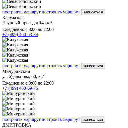
построить маршрут
построить маршрут
записаться
Калужская
Научный проезд д.14а к.5
Ежедневно с 8:00 до 22:00
+7 (499) 460-63-34
построить маршрут
построить маршрут
записаться
Мичуринский
ул. Удальцова, 60, к.7
Ежедневно с 8:00 до 22:00
+7 (499) 460-69-76
построить маршрут
построить маршрут
записаться
ДМИТРОВКА