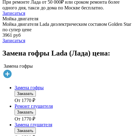
При ремонте Лада от 50 000₽ или сроком ремонта более
одного дня, такси до дома по Москве бесплатно.
Записаться
Мойка двигателя
Мойка двигателя Lada диэлектрическим составом Golden Star
по супер цене
3961 руб
Записаться
Замена гофры Lada (Лада) цена:
Замена гофры
Замена гофры
Заказать
От
1770
₽
Ремонт глушителя
Заказать
От
1770
₽
Замена глушителя
Заказать