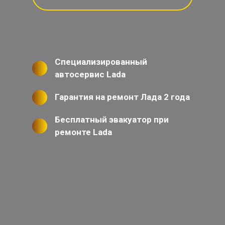
Специализированный
автосервис Lada
Гарантия на ремонт Лада 2 года
Бесплатный эвакуатор при
ремонте Lada