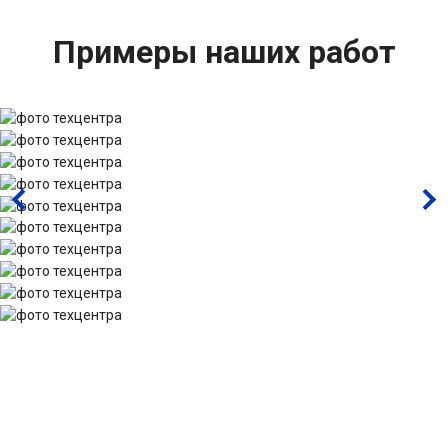
Примеры наших работ