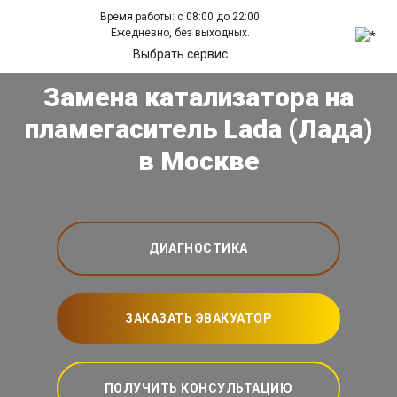
Время работы: с 08:00 до 22:00
Ежедневно, без выходных.
Выбрать сервис
Замена катализатора на
пламегаситель Lada (Лада)
в Москве
ДИАГНОСТИКА
ЗАКАЗАТЬ ЭВАКУАТОР
ПОЛУЧИТЬ КОНСУЛЬТАЦИЮ