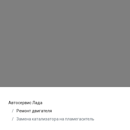
Автосервис Лада
Ремонт двигателя
Замена катализатора на пламегаситель