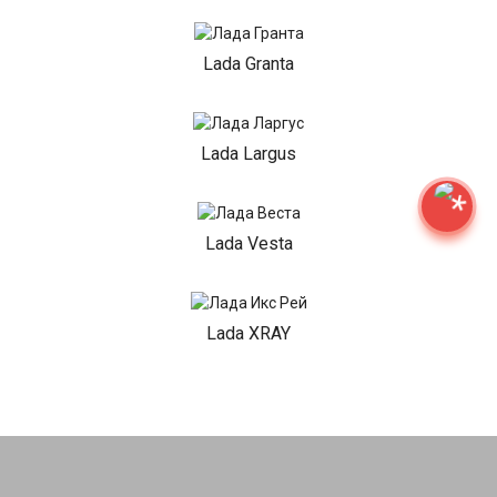
Lada Granta
Lada Largus
Lada Vesta
Lada XRAY