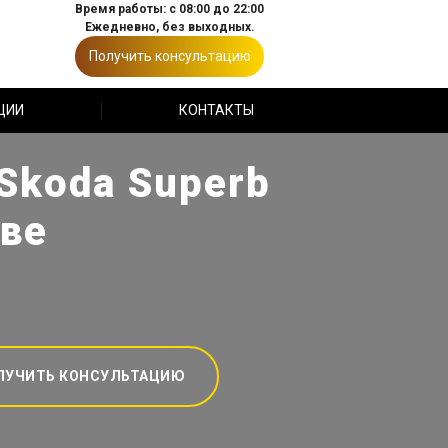
Время работы: с 08:00 до 22:00
Ежедневно, без выходных.
Получить консультацию
ЦИИ
КОНТАКТЫ
koda Superb
кве
ЛУЧИТЬ КОНСУЛЬТАЦИЮ