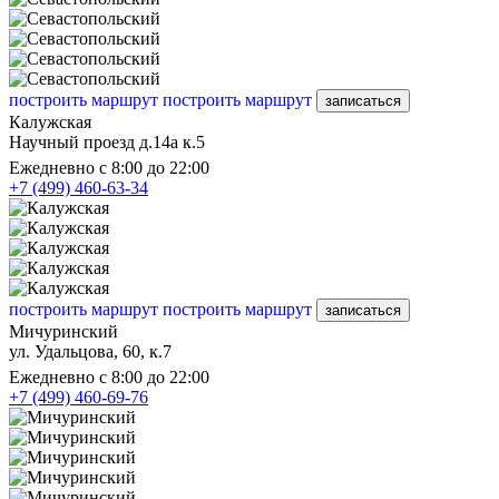
построить маршрут
построить маршрут
записаться
Калужская
Научный проезд д.14а к.5
Ежедневно с 8:00 до 22:00
+7 (499) 460-63-34
построить маршрут
построить маршрут
записаться
Мичуринский
ул. Удальцова, 60, к.7
Ежедневно с 8:00 до 22:00
+7 (499) 460-69-76