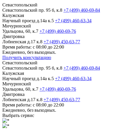
Севастопольский
Севастопольский пр. 95 б, к.8
+7 (499) 460-69-84
Калужская
Научный проезд д.14а к.5
+7 (499) 460-63-34
Мичуринский
Удальцова, 60, к.7
+7 (499) 460-69-76
Дмитровка
Лобненская д.17 к.8
+7 (499) 450-63-77
Время работы: с 08:00 до 22:00
Ежедневно, без выходных.
Получить консультацию
Севастопольский
Севастопольский пр. 95 б, к.8
+7 (499) 460-69-84
Калужская
Научный проезд д.14а к.5
+7 (499) 460-63-34
Мичуринский
Удальцова, 60, к.7
+7 (499) 460-69-76
Дмитровка
Лобненская д.17 к.8
+7 (499) 450-63-77
Время работы: с 08:00 до 22:00
Ежедневно, без выходных.
Выбрать сервис