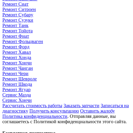
Ремонт Сиат
Ремонт Ситроен
Ремонт Субару
Ремонт Сузуки
Ремонт Танк
Ремонт Тойота
Ремонт Фиат
Ремонт Фольцваген
Ремонт Форд
Ремонт Хавал
Ремонт Хонда
Ремонт Хончи
Ремонт Чанган
Ремонт Чери
Ремонт Шевроле
Ремонт Шкода
Ремонт Ягуар
Сервис Мазда
Сервис Хончи
Рассчитать стоимость работы
Заказать запчасти
Записаться на
диагностику
Получить консультацию
Оставить жалобу
Политика конфиденциальности
. Отправляя данные, вы
соглашаетесь с Политикой конфиденциальности этого сайта.