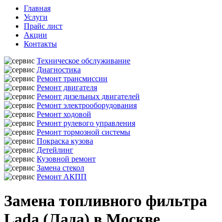
Главная
Услуги
Прайс лист
Акции
Контакты
Техническое обслуживание
Диагностика
Ремонт трансмиссии
Ремонт двигателя
Ремонт дизельных двигателей
Ремонт электрооборудования
Ремонт ходовой
Ремонт рулевого управления
Ремонт тормозной системы
Покраска кузова
Детейлинг
Кузовной ремонт
Замена стекол
Ремонт АКПП
Замена топливного фильтра
Lada (Лада) в Москве