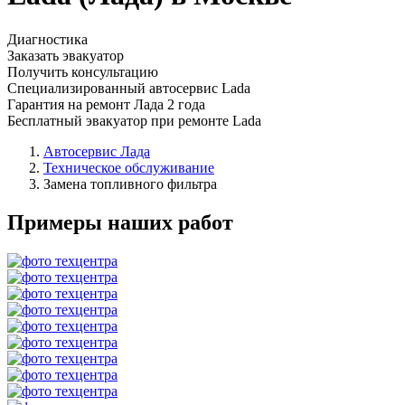
Диагностика
Заказать эвакуатор
Получить консультацию
Специализированный автосервис Lada
Гарантия на ремонт Лада 2 года
Бесплатный эвакуатор при ремонте Lada
Автосервис Лада
Техническое обслуживание
Замена топливного фильтра
Примеры наших работ