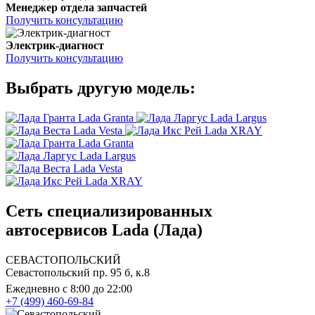
Менеджер отдела запчастей
Получить консультацию
Электрик-диагност
Получить консультацию
Выбрать другую модель:
Lada Granta
Lada Largus
Lada Vesta
Lada XRAY
Lada Granta
Lada Largus
Lada Vesta
Lada XRAY
Сеть специализированных
автосервисов Lada (Лада)
СЕВАСТОПОЛЬСКИЙ
Севастопольский пр. 95 б, к.8
Ежедневно с 8:00 до 22:00
+7 (499) 460-69-84