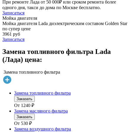
При ремонте Лада от 50 000₽ или сроком ремонта более
одного дня, такси до дома по Москве бесплатно.
Записаться
Мойка двигателя
Мойка двигателя Lada диэлектрическим составом Golden Star
по супер цене
3961 руб
Записаться
Замена топливного фильтра Lada
(Лада) цена:
Замена топливного фильтра
Замена топливного фильтра
Заказать
От
1240
₽
Замена масляного фильтра
Заказать
От
530
₽
Замена воздушного фильтра