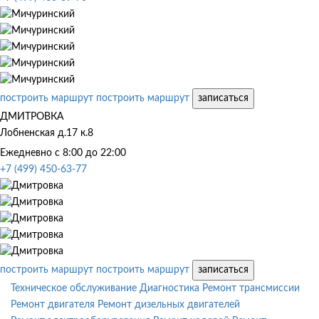
построить маршрут
построить маршрут
записаться
ДМИТРОВКА
Лобненская д.17 к.8
Ежедневно с 8:00 до 22:00
+7 (499) 450-63-77
построить маршрут
построить маршрут
записаться
Техническое обслуживание
Диагностика
Ремонт трансмиссии
Ремонт двигателя
Ремонт дизельных двигателей