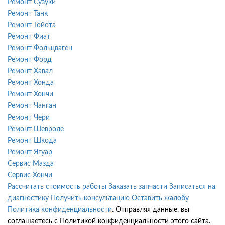
Ремонт Сузуки
Ремонт Танк
Ремонт Тойота
Ремонт Фиат
Ремонт Фольцваген
Ремонт Форд
Ремонт Хавал
Ремонт Хонда
Ремонт Хончи
Ремонт Чанган
Ремонт Чери
Ремонт Шевроле
Ремонт Шкода
Ремонт Ягуар
Сервис Мазда
Сервис Хончи
Рассчитать стоимость работы
Заказать запчасти
Записаться на
диагностику
Получить консультацию
Оставить жалобу
Политика конфиденциальности
. Отправляя данные, вы
соглашаетесь с Политикой конфиденциальности этого сайта.