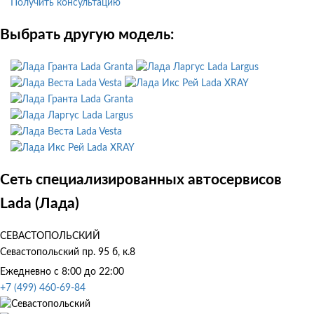
Получить консультацию
Выбрать другую модель:
Lada Granta
Lada Largus
Lada Vesta
Lada XRAY
Lada Granta
Lada Largus
Lada Vesta
Lada XRAY
Сеть специализированных автосервисов
Lada (Лада)
СЕВАСТОПОЛЬСКИЙ
Севастопольский пр. 95 б, к.8
Ежедневно с 8:00 до 22:00
+7 (499) 460-69-84