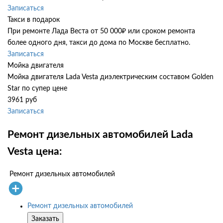
Записаться
Такси в подарок
При ремонте Лада Веста от 50 000₽ или сроком ремонта
более одного дня, такси до дома по Москве бесплатно.
Записаться
Мойка двигателя
Мойка двигателя Lada Vesta диэлектрическим составом Golden
Star по супер цене
3961 руб
Записаться
Ремонт дизельных автомобилей Lada
Vesta цена:
Ремонт дизельных автомобилей
Ремонт дизельных автомобилей
Заказать