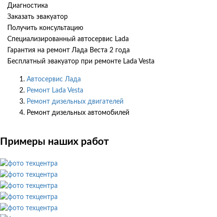
Диагностика
Заказать эвакуатор
Получить консультацию
Специализированный автосервис Lada
Гарантия на ремонт Лада Веста 2 года
Бесплатный эвакуатор при ремонте Lada Vesta
Автосервис Лада
Ремонт Lada Vesta
Ремонт дизельных двигателей
Ремонт дизельных автомобилей
Примеры наших работ