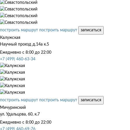
построить маршрут
построить маршрут
записаться
Калужская
Научный проезд д.14а к.5
Ежедневно с 8:00 до 22:00
+7 (499) 460-63-34
построить маршрут
построить маршрут
записаться
Мичуринский
ул. Удальцова, 60, к.7
Ежедневно с 8:00 до 22:00
+7 (499) 460-69-76