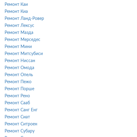
Ремонт Каи
Ремонт Киа
Ремонт Ланд-Ровер
Ремонт Лексус
Ремонт Мазда
Ремонт Мерседес
Ремонт Мини
Ремонт Митсубиси
Ремонт Ниссан
Ремонт Омода
Ремонт Опель
Ремонт Пежо
Ремонт Порше
Ремонт Рено
Ремонт Сааб
Ремонт Санг Енг
Ремонт Сиат
Ремонт Ситроен
Ремонт Субару