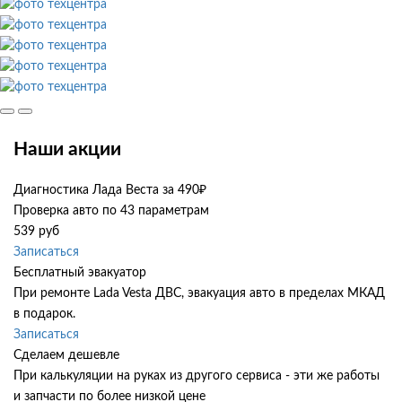
Наши акции
Диагностика Лада Веста за 490₽
Проверка авто по 43 параметрам
539 руб
Записаться
Бесплатный эвакуатор
При ремонте Lada Vesta ДВС, эвакуация авто в пределах МКАД
в подарок.
Записаться
Сделаем дешевле
При калькуляции на руках из другого сервиса - эти же работы
и запчасти по более низкой цене